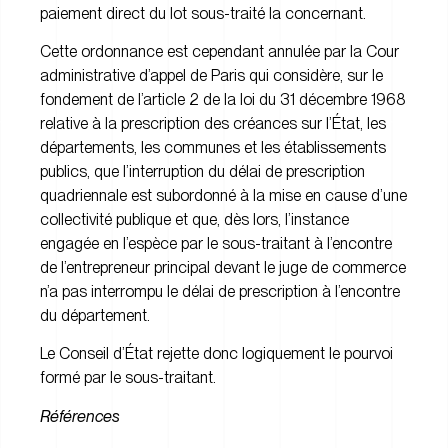
paiement direct du lot sous-traité la concernant.
Cette ordonnance est cependant annulée par la Cour
administrative d’appel de Paris qui considère, sur le
fondement de l’article 2 de la loi du 31 décembre 1968
relative à la prescription des créances sur l’État, les
départements, les communes et les établissements
publics, que l’interruption du délai de prescription
quadriennale est subordonné à la mise en cause d’une
collectivité publique et que, dès lors, l’instance
engagée en l’espèce par le sous-traitant à l’encontre
de l’entrepreneur principal devant le juge de commerce
n’a pas interrompu le délai de prescription à l’encontre
du département.
Le Conseil d’État rejette donc logiquement le pourvoi
formé par le sous-traitant.
Références