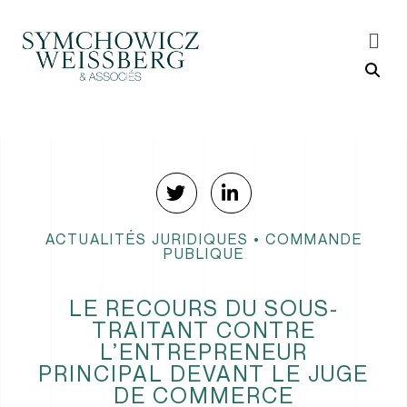
ACTUALITÉS JURIDIQUES
•
COMMANDE
PUBLIQUE
LE RECOURS DU SOUS-
TRAITANT CONTRE
L’ENTREPRENEUR
PRINCIPAL DEVANT LE JUGE
DE COMMERCE