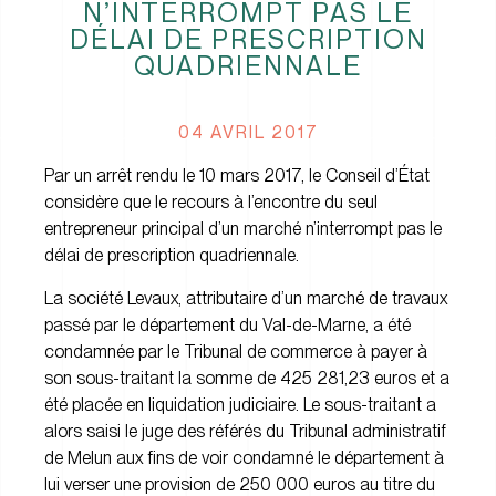
N’INTERROMPT PAS LE
DÉLAI DE PRESCRIPTION
QUADRIENNALE
04 AVRIL 2017
Par un arrêt rendu le 10 mars 2017, le Conseil d’État
considère que le recours à l’encontre du seul
entrepreneur principal d’un marché n’interrompt pas le
délai de prescription quadriennale.
La société Levaux, attributaire d’un marché de travaux
passé par le département du Val-de-Marne, a été
condamnée par le Tribunal de commerce à payer à
son sous-traitant la somme de 425 281,23 euros et a
été placée en liquidation judiciaire. Le sous-traitant a
alors saisi le juge des référés du Tribunal administratif
de Melun aux fins de voir condamné le département à
lui verser une provision de 250 000 euros au titre du