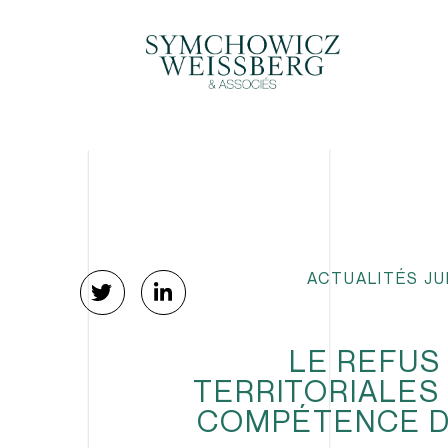
ACTUALITÉS JU
LE REFUS 
TERRITORIALES
COMPÉTENCE DE