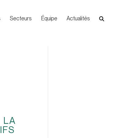
s
Secteurs
Équipe
Actualités
 LA
IFS