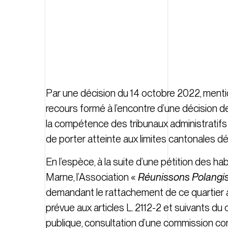
Par une décision du 14 octobre 2022, mentio
recours formé à l’encontre d’une décision d
la compétence des tribunaux administratifs 
de porter atteinte aux limites cantonales dé
En l’espèce, à la suite d’une pétition des ha
Marne, l’Association «
Réunissons Polangi
demandant le rattachement de ce quartier à
prévue aux articles L. 2112-2 et suivants du
publique, consultation d’une commission consu