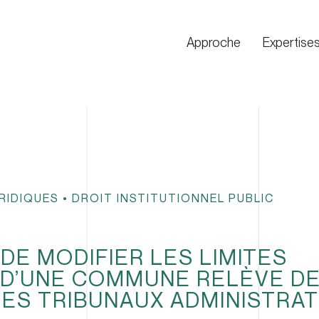
Approche
Expertise
RIDIQUES
•
DROIT INSTITUTIONNEL PUBLIC
DE MODIFIER LES LIMITES
 D’UNE COMMUNE RELÈVE DE
S TRIBUNAUX ADMINISTRAT