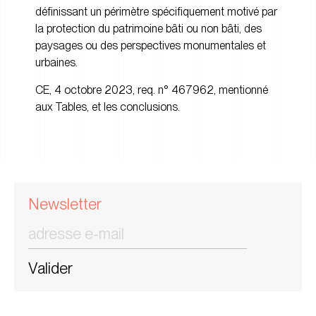
définissant un périmètre spécifiquement motivé par
la protection du patrimoine bâti ou non bâti, des
paysages ou des perspectives monumentales et
urbaines.
CE, 4 octobre 2023, req. n° 467962
, mentionné
aux Tables, et les
conclusions
.
Newsletter
Valider