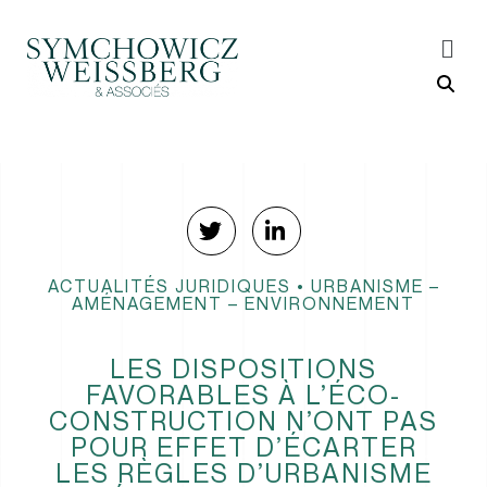
ACTUALITÉS JURIDIQUES
•
URBANISME –
AMÉNAGEMENT – ENVIRONNEMENT
LES DISPOSITIONS
FAVORABLES À L’ÉCO-
CONSTRUCTION N’ONT PAS
POUR EFFET D’ÉCARTER
LES RÈGLES D’URBANISME