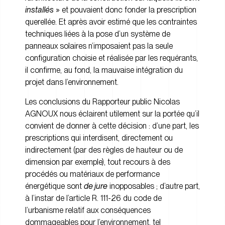
installés
» et pouvaient donc fonder la prescription
querellée. Et après avoir estimé que les contraintes
techniques liées à la pose d’un système de
panneaux solaires n’imposaient pas la seule
configuration choisie et réalisée par les requérants,
il confirme, au fond, la mauvaise intégration du
projet dans l’environnement.
Les conclusions du Rapporteur public Nicolas
AGNOUX nous éclairent utilement sur la portée qu’il
convient de donner à cette décision : d’une part, les
prescriptions qui interdisent, directement ou
indirectement (par des règles de hauteur ou de
dimension par exemple), tout recours à des
procédés ou matériaux de performance
énergétique sont
de jure
inopposables ; d’autre part,
à l’instar de l’article R. 111-26 du code de
l’urbanisme relatif aux conséquences
dommageables pour l’environnement, tel