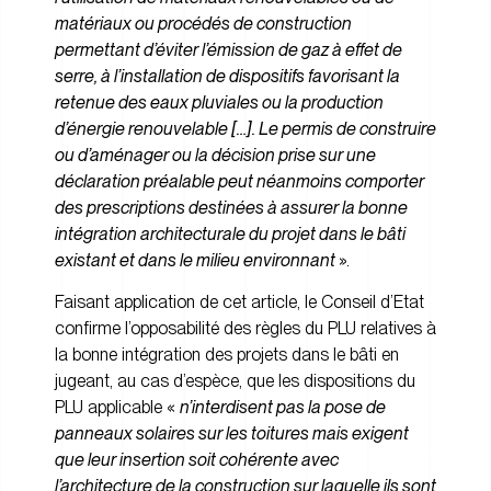
matériaux ou procédés de construction
permettant d’éviter l’émission de gaz à effet de
serre, à l’installation de dispositifs favorisant la
retenue des eaux pluviales ou la production
d’énergie renouvelable […]. Le permis de construire
ou d’aménager ou la décision prise sur une
déclaration préalable peut néanmoins comporter
des prescriptions destinées à assurer la bonne
intégration architecturale du projet dans le bâti
existant et dans le milieu environnant
».
Faisant application de cet article, le Conseil d’Etat
confirme l’opposabilité des règles du PLU relatives à
la bonne intégration des projets dans le bâti en
jugeant, au cas d’espèce, que les dispositions du
PLU applicable «
n’interdisent pas la pose de
panneaux solaires sur les toitures mais exigent
que leur insertion soit cohérente avec
l’architecture de la construction sur laquelle ils sont