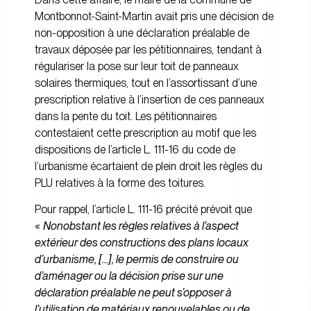
Montbonnot-Saint-Martin avait pris une décision de
non-opposition à une déclaration préalable de
travaux déposée par les pétitionnaires, tendant à
régulariser la pose sur leur toit de panneaux
solaires thermiques, tout en l’assortissant d’une
prescription relative à l’insertion de ces panneaux
dans la pente du toit. Les pétitionnaires
contestaient cette prescription au motif que les
dispositions de l’article L. 111-16 du code de
l’urbanisme écartaient de plein droit les règles du
PLU relatives à la forme des toitures.
Pour rappel, l’article L. 111-16 précité prévoit que
«
Nonobstant les règles relatives à l’aspect
extérieur des constructions des plans locaux
d’urbanisme, […], le permis de construire ou
d’aménager ou la décision prise sur une
déclaration préalable ne peut s’opposer à
l’utilisation de matériaux renouvelables ou de