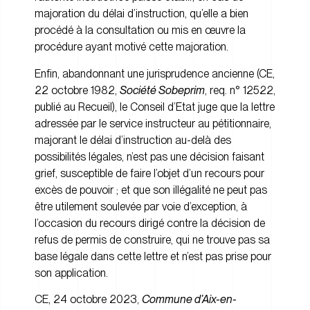
majoration du délai d’instruction, qu’elle a bien
procédé à la consultation ou mis en œuvre la
procédure ayant motivé cette majoration.
Enfin, abandonnant une jurisprudence ancienne (
CE,
22 octobre 1982,
Société Sobeprim
, req. n° 12522,
publié au Recueil
), le Conseil d’Etat juge que la lettre
adressée par le service instructeur au pétitionnaire,
majorant le délai d’instruction au-delà des
possibilités légales, n’est pas une décision faisant
grief, susceptible de faire l’objet d’un recours pour
excès de pouvoir ; et que son illégalité ne peut pas
être utilement soulevée par voie d’exception, à
l’occasion du recours dirigé contre la décision de
refus de permis de construire, qui ne trouve pas sa
base légale dans cette lettre et n’est pas prise pour
son application.
CE, 24 octobre 2023,
Commune d’Aix-en-