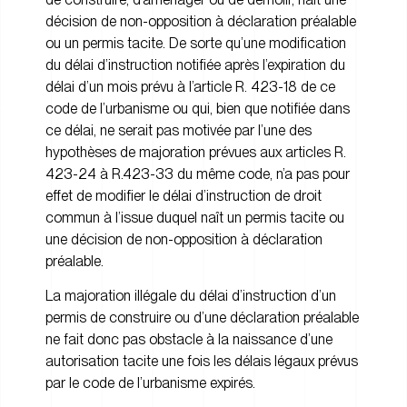
décision de non-opposition à déclaration préalable
ou un permis tacite. De sorte qu’une modification
du délai d’instruction notifiée après l’expiration du
délai d’un mois prévu à l’article R. 423-18 de ce
code de l’urbanisme ou qui, bien que notifiée dans
ce délai, ne serait pas motivée par l’une des
hypothèses de majoration prévues aux articles R.
423-24 à R.423-33 du même code, n’a pas pour
effet de modifier le délai d’instruction de droit
commun à l’issue duquel naît un permis tacite ou
une décision de non-opposition à déclaration
préalable.
La majoration illégale du délai d’instruction d’un
permis de construire ou d’une déclaration préalable
ne fait donc pas obstacle à la naissance d’une
autorisation tacite une fois les délais légaux prévus
par le code de l’urbanisme expirés.