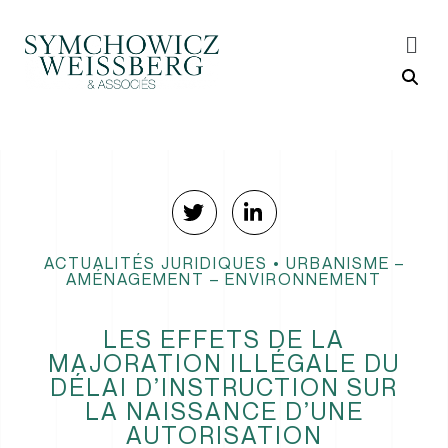
ACTUALITÉS JURIDIQUES
•
URBANISME –
AMÉNAGEMENT – ENVIRONNEMENT
LES EFFETS DE LA
MAJORATION ILLÉGALE DU
DÉLAI D’INSTRUCTION SUR
LA NAISSANCE D’UNE
AUTORISATION