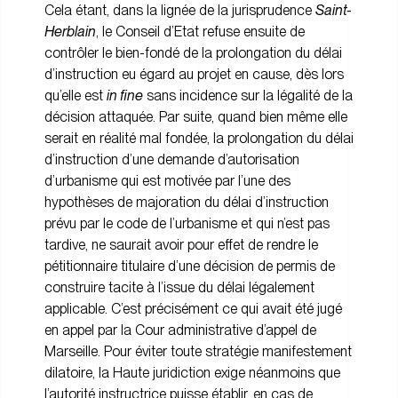
Cela étant, dans la lignée de la jurisprudence
Saint-
Herblain
, le Conseil d’Etat refuse ensuite de
contrôler le bien-fondé de la prolongation du délai
d’instruction eu égard au projet en cause, dès lors
qu’elle est
in fine
sans incidence sur la légalité de la
décision attaquée. Par suite, quand bien même elle
serait en réalité mal fondée, la prolongation du délai
d’instruction d’une demande d’autorisation
d’urbanisme qui est motivée par l’une des
hypothèses de majoration du délai d’instruction
prévu par le code de l’urbanisme et qui n’est pas
tardive, ne saurait avoir pour effet de rendre le
pétitionnaire titulaire d’une décision de permis de
construire tacite à l’issue du délai légalement
applicable. C’est précisément ce qui avait été jugé
en appel par la Cour administrative d’appel de
Marseille. Pour éviter toute stratégie manifestement
dilatoire, la Haute juridiction exige néanmoins que
l’autorité instructrice puisse établir, en cas de