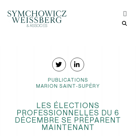
PUBLICATIONS
MARION SAINT-SUPÉRY
LES ÉLECTIONS
PROFESSIONNELLES DU 6
DÉCEMBRE SE PRÉPARENT
MAINTENANT