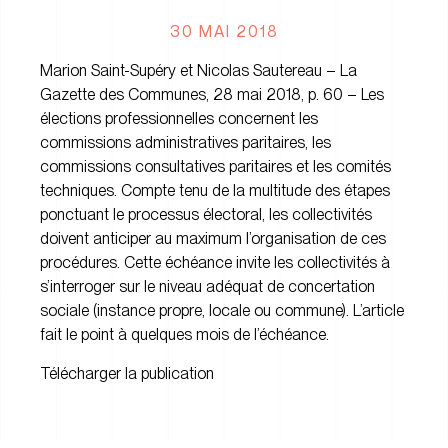
30 MAI 2018
Marion Saint-Supéry et Nicolas Sautereau – La
Gazette des Communes, 28 mai 2018, p. 60 –
Les
élections professionnelles concernent les
commissions administratives paritaires, les
commissions consultatives paritaires et les comités
techniques. Compte tenu de la multitude des étapes
ponctuant le processus électoral, les collectivités
doivent anticiper au maximum l’organisation de ces
procédures. Cette échéance invite les collectivités à
s’interroger sur le niveau adéquat de concertation
sociale (instance propre, locale ou commune). L’article
fait le point à quelques mois de l’échéance.
Télécharger la publication