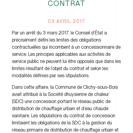
CONTRAT
03 AVRIL 2017
Par un arrêt du 3 mars 2017, le Conseil d’État a
précisément défini les limites des obligations
contractuelles qui incombent à un concessionnaire de
service. Les principes applicables aux activités de
service public ne peuvent lui être opposés que dans les
limites résultant de l’objet du contrat et selon les
modalités définies par ses stipulations.
Dans cette affaire, la Commune de Clichy-sous-Bois
avait attribué à la Société dhuysienne de chaleur
(SDC) une concession portant le réseau public de
distribution de chauffage urbain et d’eau chaude
sanitaire. Les stipulations du contrat de concession
limitaient les obligations de la SDC à la gestion du
réseau primaire de distribution de chauffage urbain et