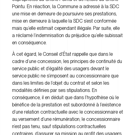
Pointu. En réaction, la Commune a adressé à la SDC
une mise en demeure de poursuivre ses prestations,
mise en demeure à laquelle la SDC s’est conformée
mais qu’elle estimait cependant illégale. Par suite, elle
a réclamé l’indemnisation du préjudice qu’elle subissait
en conséquence.
À cet égard, le Conseil d’État rappelle que dans le
cadre d’une concession, les principes de continuité du
service public et d’égalité des usagers devant le
service public ne s’imposent au concessionnaire que
dans les limites de l’objet du contrat et selon les
modalités définies par ses stipulations. En
conséquence, il en déduit que dans l’hypothèse où le
bénéfice de la prestation est subordonné à l’existence
d’une relation contractuelle avec le concessionnaire et
au versement d’une rémunération, le concessionnaire
n’est pas tenu, sauf stipulations contractuelles
contraires, d’assurer sa mission au profit des usagers