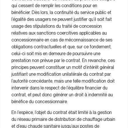
qui cessent de remplir les conditions pour en
bénéficier. Dès lors, la continuité du service public et
l’égalité des usagers ne peuvent justifier qu’il soit fait
usage des stipulations du traité de concession
relatives aux sanctions coercitives applicables au
concessionnaire en cas de méconnaissance de ses
obligations contractuelles et que, sur ce fondement,
celui-ci soit mis en demeure de poursuivre une
prestation non prévue par le contrat. En revanche, ces
principes peuvent constituer un motif d’intérêt général
justifiant une modification unilatérale du contrat par
l’autorité concédante, mais une telle modification doit
intervenir dans le respect de l’équilibre financier du
contrat, et peut donc générer un droit à indemnité au
bénéfice du concessionnaire.
En l’espèce, l’objet du contrat était limité à la gestion
du réseau primaire de distribution de chauffage urbain
et d’eau chaude sanitaire jusqu’aux postes de