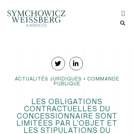
ACTUALITÉS JURIDIQUES
•
COMMANDE
PUBLIQUE
LES OBLIGATIONS
CONTRACTUELLES DU
CONCESSIONNAIRE SONT
LIMITÉES PAR L’OBJET ET
LES STIPULATIONS DU