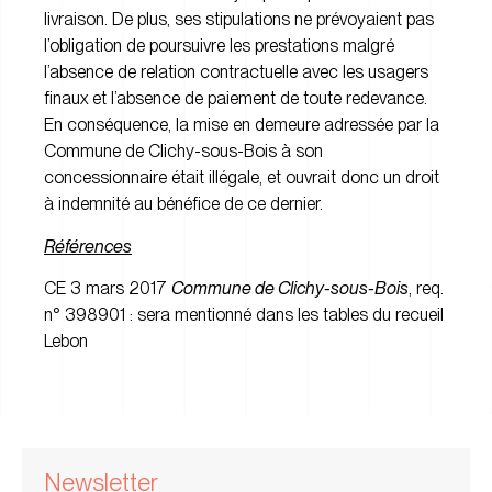
livraison. De plus, ses stipulations ne prévoyaient pas
l’obligation de poursuivre les prestations malgré
l’absence de relation contractuelle avec les usagers
finaux et l’absence de paiement de toute redevance.
En conséquence, la mise en demeure adressée par la
Commune de Clichy-sous-Bois à son
concessionnaire était illégale, et ouvrait donc un droit
à indemnité au bénéfice de ce dernier.
Références
CE 3 mars 2017
Commune de Clichy-sous-Bois
, req.
n° 398901 : sera mentionné dans les tables du recueil
Lebon
Newsletter