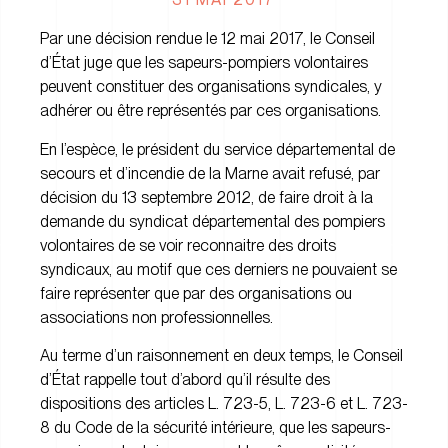
Par une décision rendue le 12 mai 2017, le Conseil
d’État juge que les sapeurs-pompiers volontaires
peuvent constituer des organisations syndicales, y
adhérer ou être représentés par ces organisations.
En l’espèce, le président du service départemental de
secours et d’incendie de la Marne avait refusé, par
décision du 13 septembre 2012, de faire droit à la
demande du syndicat départemental des pompiers
volontaires de se voir reconnaitre des droits
syndicaux, au motif que ces derniers ne pouvaient se
faire représenter que par des organisations ou
associations non professionnelles.
Au terme d’un raisonnement en deux temps, le Conseil
d’État rappelle tout d’abord qu’il résulte des
dispositions des articles L. 723-5, L. 723-6 et L. 723-
8 du Code de la sécurité intérieure, que les sapeurs-