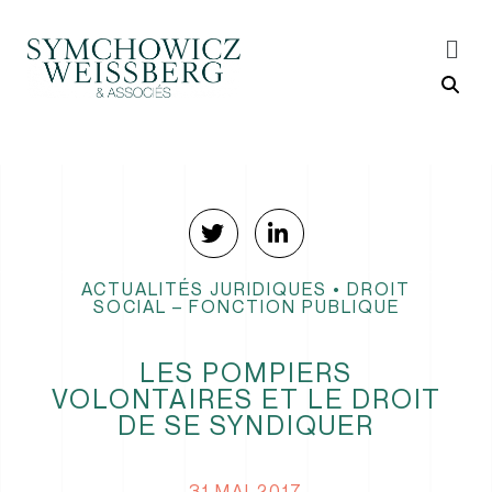
ACTUALITÉS JURIDIQUES
•
DROIT
SOCIAL – FONCTION PUBLIQUE
LES POMPIERS
VOLONTAIRES ET LE DROIT
DE SE SYNDIQUER
31 MAI 2017