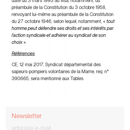
date du 3 mars 1993 au visa, notamment, du
préambule de la Constitution du 3 octobre 1958,
renvoyant lui-même au préambule de la Constitution
du 27 octobre 1946, selon lequel, notamment, «
tout
homme peut défendre ses droits et ses intérêts par
l’action syndicale et adhérer au syndicat de son
choix
».
Références
CE, 12 mai 2017, Syndicat départemental des
sapeurs-pompiers volontaires de la Marne, req. n°
390665, sera mentionné aux Tables
Newsletter