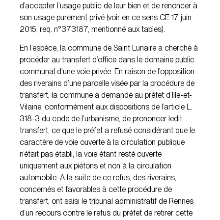
d’accepter l’usage public de leur bien et de renoncer à
son usage purement privé (
voir en ce sens CE 17 juin
2015, req. n°373187, mentionné aux tables
).
En l’espèce, la commune de Saint Lunaire a cherché à
procéder au transfert d’office dans le domaine public
communal d’une voie privée. En raison de l’opposition
des riverains d’une parcelle visée par la procédure de
transfert, la commune a demandé au préfet d’Ille-et-
Vilaine, conformément aux dispositions de l’article L.
318-3 du code de l’urbanisme, de prononcer ledit
transfert, ce que le préfet a refusé considérant que le
caractère de voie ouverte à la circulation publique
n’était pas établi, la voie étant resté ouverte
uniquement aux piétons et non à la circulation
automobile. A la suite de ce refus, des riverains,
concernés et favorables à cette procédure de
transfert, ont saisi le tribunal administratif de Rennes
d’un recours contre le refus du préfet de retirer cette