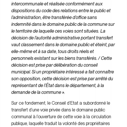
intercommunale et réalisée conformément aux
dispositions du code des relations entre le public et
l’administration, être transférée d’office sans
indemnité dans le domaine public de la commune sur
le territoire de laquelle ces voies sont situées.
La
décision de l’autorité administrative portant transfert
vaut classement dans le domaine public et éteint, par
elle-même et à sa date, tous droits réels et
personnels existant sur les biens transférés. / Cette
décision est prise par délibération du conseil
municipal. Si un propriétaire intéressé a fait connaître
son opposition, cette décision est prise par arrêté du
représentant de l’État dans le département, à la
demande de la commune ».
Sur ce fondement, le Conseil d’Etat a subordonné le
transfert d’une voie privée dans le domaine public
communal à l’ouverture de cette voie à la circulation
publique, laquelle traduit la volonté des propriétaires