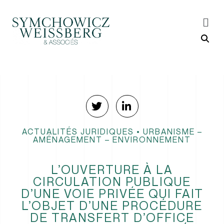
ACTUALITÉS JURIDIQUES
•
URBANISME –
AMÉNAGEMENT – ENVIRONNEMENT
L’OUVERTURE À LA
CIRCULATION PUBLIQUE
D’UNE VOIE PRIVÉE QUI FAIT
L’OBJET D’UNE PROCÉDURE
DE TRANSFERT D’OFFICE