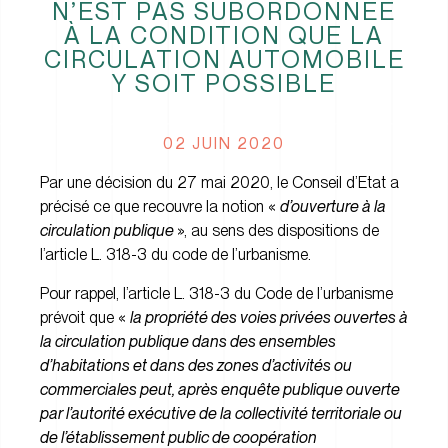
N’EST PAS SUBORDONNÉE
À LA CONDITION QUE LA
CIRCULATION AUTOMOBILE
Y SOIT POSSIBLE
02 JUIN 2020
Par une décision du 27 mai 2020, le Conseil d’Etat a
précisé ce que recouvre la notion «
d’ouverture à la
circulation publique
», au sens des dispositions de
l’article L. 318-3 du code de l’urbanisme.
Pour rappel, l’article L. 318-3 du Code de l’urbanisme
prévoit que «
la propriété des voies privées ouvertes à
la circulation publique dans des ensembles
d’habitations et dans des zones d’activités ou
commerciales peut, après enquête publique ouverte
par l’autorité exécutive de la collectivité territoriale ou
de l’établissement public de coopération