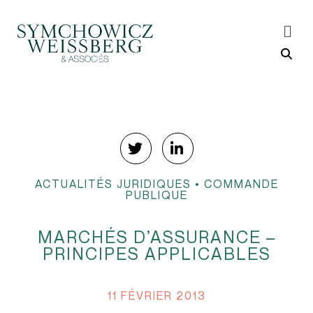
ACTUALITÉS JURIDIQUES
•
COMMANDE
PUBLIQUE
MARCHÉS D’ASSURANCE –
PRINCIPES APPLICABLES
11 FÉVRIER 2013