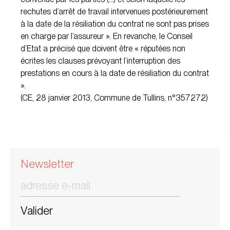
rechutes d’arrêt de travail intervenues postérieurement
à la date de la résiliation du contrat ne sont pas prises
en charge par l’assureur ». En revanche, le Conseil
d’Etat a précisé que doivent être « réputées non
écrites les clauses prévoyant l’interruption des
prestations en cours à la date de résiliation du contrat
».
(CE, 28 janvier 2013, Commune de Tullins, n°357272)
Newsletter
Valider