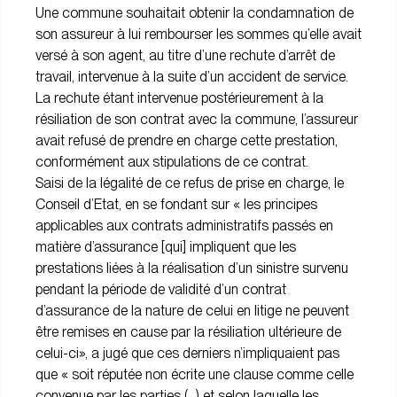
Une commune souhaitait obtenir la condamnation de
son assureur à lui rembourser les sommes qu’elle avait
versé à son agent, au titre d’une rechute d’arrêt de
travail, intervenue à la suite d’un accident de service.
La rechute étant intervenue postérieurement à la
résiliation de son contrat avec la commune, l’assureur
avait refusé de prendre en charge cette prestation,
conformément aux stipulations de ce contrat.
Saisi de la légalité de ce refus de prise en charge, le
Conseil d’Etat, en se fondant sur « les principes
applicables aux contrats administratifs passés en
matière d’assurance [qui] impliquent que les
prestations liées à la réalisation d’un sinistre survenu
pendant la période de validité d’un contrat
d’assurance de la nature de celui en litige ne peuvent
être remises en cause par la résiliation ultérieure de
celui-ci», a jugé que ces derniers n’impliquaient pas
que « soit réputée non écrite une clause comme celle
convenue par les parties (…) et selon laquelle les