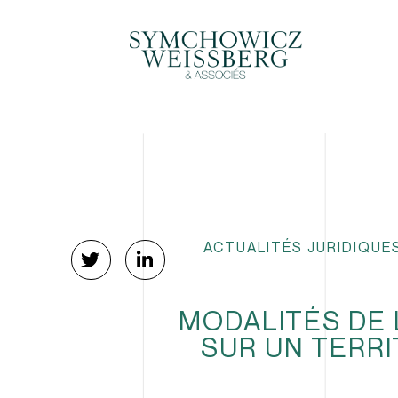
ACTUALITÉS JURIDIQUE
MODALITÉS DE 
SUR UN TERR