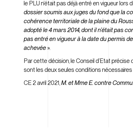
le PLU n’était pas déjà entré en vigueur lors 
dossier soumis aux juges du fond que la 
cohérence territoriale de la plaine du Rous
adopté le 4 mars 2014, dont il n’était pas con
pas entré en vigueur à la date du permis de 
achevée
».
Par cette décision, le Conseil d’Etat précise q
sont les deux seules conditions nécessaires à
CE 2 avril 2021,
M. et Mme E. contre Commu