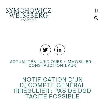
ACTUALITÉS JURIDIQUES
•
IMMOBILIER –
CONSTRUCTION-BAUX
NOTIFICATION D’UN
DÉCOMPTE GÉNÉRAL
IRRÉGULIER : PAS DE DGD
TACITE POSSIBLE