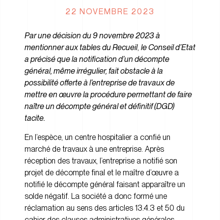
22 NOVEMBRE 2023
Par une décision du 9 novembre 2023 à
mentionner aux tables du Recueil
,
le Conseil d’Etat
a précisé que la notification d’un décompte
général, même irrégulier, fait obstacle à la
possibilité offerte à l’entreprise de travaux de
mettre en œuvre la procédure permettant de faire
naître un décompte général et définitif (DGD)
tacite.
En l’espèce, un centre hospitalier a confié un
marché de travaux à une entreprise. Après
réception des travaux, l’entreprise a notifié son
projet de décompte final et le maître d’œuvre a
notifié le décompte général faisant apparaître un
solde négatif. La société a donc formé une
réclamation au sens des articles 13.4.3 et 50 du
cahier des clauses administratives générales