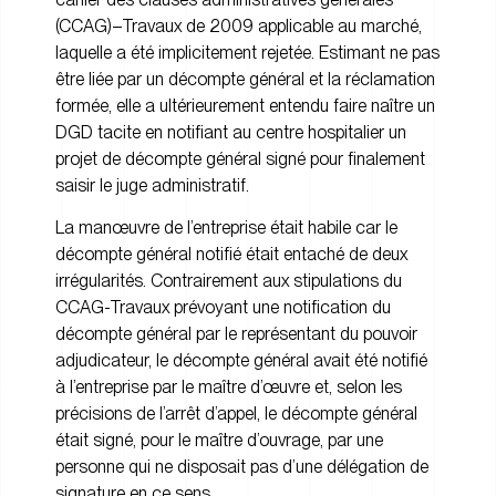
(CCAG)–Travaux de 2009 applicable au marché,
laquelle a été implicitement rejetée. Estimant ne pas
être liée par un décompte général et la réclamation
formée, elle a ultérieurement entendu faire naître un
DGD tacite en notifiant au centre hospitalier un
projet de décompte général signé pour finalement
saisir le juge administratif.
La manœuvre de l’entreprise était habile car le
décompte général notifié était entaché de deux
irrégularités. Contrairement aux stipulations du
CCAG-Travaux prévoyant une notification du
décompte général par le représentant du pouvoir
adjudicateur, le décompte général avait été notifié
à l’entreprise par le maître d’œuvre et, selon les
précisions de l’arrêt d’appel, le décompte général
était signé, pour le maître d’ouvrage, par une
personne qui ne disposait pas d’une délégation de
signature en ce sens.