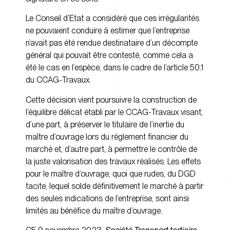
Le Conseil d’Etat a considéré que ces irrégularités
ne pouvaient conduire à estimer que l’entreprise
n’avait pas été rendue destinataire d’un décompte
général qui pouvait être contesté, comme cela a
été le cas en l’espèce, dans le cadre de l’article 50.1
du CCAG-Travaux.
Cette décision vient poursuivre la construction de
l’équilibre délicat établi par le CCAG-Travaux visant,
d’une part, à préserver le titulaire de l’inertie du
maître d’ouvrage lors du règlement financier du
marché et, d’autre part, à permettre le contrôle de
la juste valorisation des travaux réalisés. Les effets
pour le maître d’ouvrage, quoi que rudes, du DGD
tacite, lequel solde définitivement le marché à partir
des seules indications de l’entreprise, sont ainsi
limités au bénéfice du maître d’ouvrage.