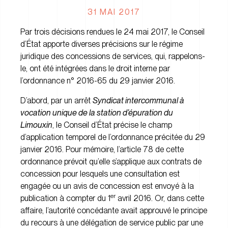
31 MAI 2017
Par trois décisions rendues le 24 mai 2017, le Conseil
d’État apporte diverses précisions sur le régime
juridique des concessions de services, qui, rappelons-
le, ont été intégrées dans le droit interne par
l’ordonnance n° 2016-65 du 29 janvier 2016.
D’abord, par un arrêt
Syndicat intercommunal à
vocation unique de la station d’épuration du
Limouxin
, le Conseil d’État précise le champ
d’application temporel de l’ordonnance précitée du 29
janvier 2016. Pour mémoire, l’article 78 de cette
ordonnance prévoit qu’elle s’applique aux contrats de
concession pour lesquels une consultation est
engagée ou un avis de concession est envoyé à la
er
publication à compter du 1
avril 2016. Or, dans cette
affaire, l’autorité concédante avait approuvé le principe
du recours à une délégation de service public par une