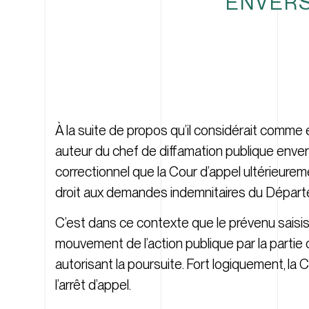
ENVERS
À la suite de propos qu’il considérait comme 
auteur du chef de diffamation publique envers 
correctionnel que la Cour d’appel ultérieurem
droit aux demandes indemnitaires du Dépar
C’est dans ce contexte que le prévenu saisissa
mouvement de l’action publique par la partie 
autorisant la poursuite. Fort logiquement, la 
l’arrêt d’appel.