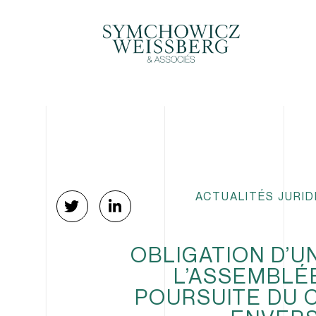
ACTUALITÉS JURID
OBLIGATION D’U
L’ASSEMBLÉ
POURSUITE DU 