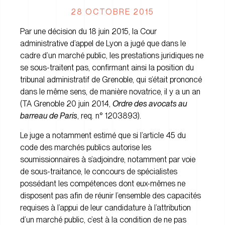
28 OCTOBRE 2015
Par une décision du 18 juin 2015, la Cour
administrative d’appel de Lyon a jugé que dans le
cadre d’un marché public, les prestations juridiques ne
se sous-traitent pas, confirmant ainsi la position du
tribunal administratif de Grenoble, qui s’était prononcé
dans le même sens, de manière novatrice, il y a un an
(TA Grenoble 20 juin 2014,
Ordre des avocats au
barreau de Paris
, req. n° 1203893).
Le juge a notamment estimé que si l’article 45 du
code des marchés publics autorise les
soumissionnaires à s’adjoindre, notamment par voie
de sous-traitance, le concours de spécialistes
possédant les compétences dont eux-mêmes ne
disposent pas afin de réunir l’ensemble des capacités
requises à l’appui de leur candidature à l’attribution
d’un marché public, c’est à la condition de ne pas