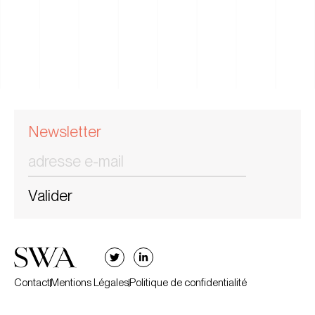
Newsletter
Valider
Contact
Mentions Légales
Politique de confidentialité