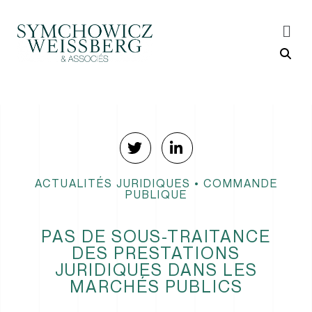
ACTUALITÉS JURIDIQUES
•
COMMANDE
PUBLIQUE
PAS DE SOUS-TRAITANCE
DES PRESTATIONS
JURIDIQUES DANS LES
MARCHÉS PUBLICS