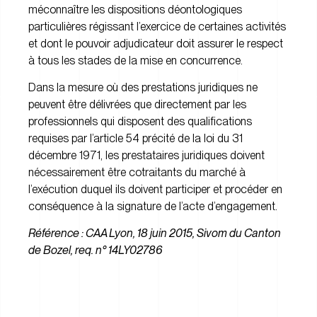
méconnaître les dispositions déontologiques
particulières régissant l’exercice de certaines activités
et dont le pouvoir adjudicateur doit assurer le respect
à tous les stades de la mise en concurrence.
Dans la mesure où des prestations juridiques ne
peuvent être délivrées que directement par les
professionnels qui disposent des qualifications
requises par l’article 54 précité de la loi du 31
décembre 1971, les prestataires juridiques doivent
nécessairement être cotraitants du marché à
l’exécution duquel ils doivent participer et procéder en
conséquence à la signature de l’acte d’engagement.
Référence : CAA Lyon, 18 juin 2015, Sivom du Canton
de Bozel, req. n° 14LY02786