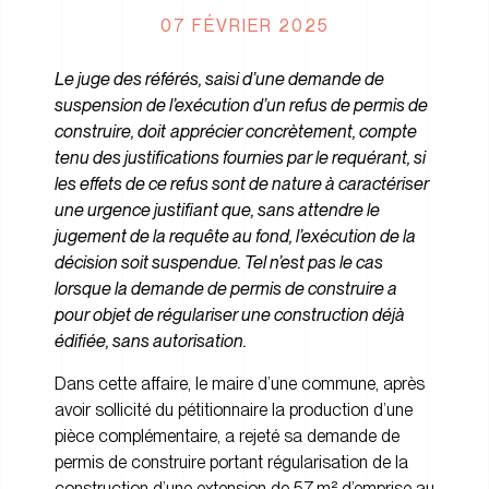
07 FÉVRIER 2025
Le juge des référés, saisi d’une demande de
suspension de l’exécution d’un refus de permis de
construire, doit
apprécier concrètement, compte
tenu des justifications fournies par le requérant, si
les effets de ce refus sont de nature à caractériser
une urgence justifiant que, sans attendre le
jugement de la requête au fond, l’exécution de la
décision soit suspendue. Tel n’est pas le cas
lorsque la demande de permis de construire a
pour objet de régulariser une construction déjà
édifiée, sans autorisation.
Dans cette affaire, le maire d’une commune, après
avoir sollicité du pétitionnaire la production d’une
pièce complémentaire, a rejeté sa demande de
permis de construire portant régularisation de la
construction d’une extension de 57 m² d’emprise au