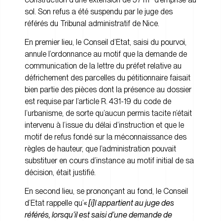
sol. Son refus a été suspendu par le juge des
référés du Tribunal administratif de Nice.
En premier lieu, le Conseil d’Etat, saisi du pourvoi,
annule l’ordonnance au motif que la demande de
communication de la lettre du préfet relative au
défrichement des parcelles du pétitionnaire faisait
bien partie des pièces dont la présence au dossier
est requise par l’article R. 431-19 du code de
l’urbanisme, de sorte qu’aucun permis tacite n’était
intervenu à l’issue du délai d’instruction et que le
motif de refus fondé sur la méconnaissance des
règles de hauteur, que l’administration pouvait
substituer en cours d’instance au motif initial de sa
décision, était justifié.
En second lieu, se prononçant au fond, le Conseil
d’Etat rappelle qu’«
[i]l appartient au juge des
référés, lorsqu’il est saisi d’une demande de