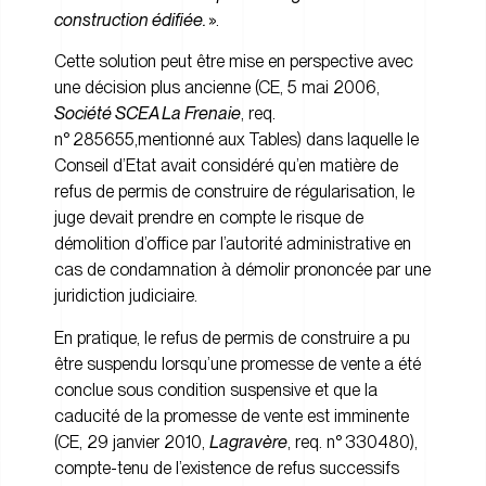
construction édifiée.
».
Cette solution peut être mise en perspective avec
une décision plus ancienne (CE, 5 mai 2006,
Société SCEA La Frenaie
, req.
n° 285655,mentionné aux Tables) dans laquelle le
Conseil d’Etat avait considéré qu’en matière de
refus de permis de construire de régularisation, le
juge devait prendre en compte le risque de
démolition d’office par l’autorité administrative en
cas de condamnation à démolir prononcée par une
juridiction judiciaire.
En pratique, le refus de permis de construire a pu
être suspendu lorsqu’une promesse de vente a été
conclue sous condition suspensive et que la
caducité de la promesse de vente est imminente
(CE, 29 janvier 2010,
Lagravère
, req. n° 330480),
compte-tenu de l’existence de refus successifs