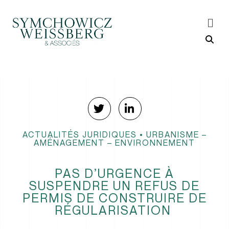
ACTUALITÉS JURIDIQUES
•
URBANISME –
AMÉNAGEMENT – ENVIRONNEMENT
PAS D’URGENCE À
SUSPENDRE UN REFUS DE
PERMIS DE CONSTRUIRE DE
RÉGULARISATION