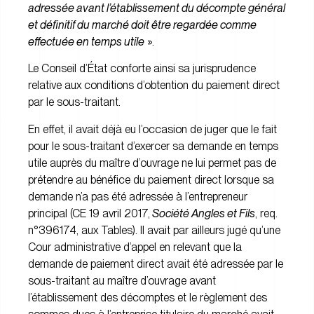
adressée avant l’établissement du décompte général
et définitif du marché doit être regardée comme
effectuée en temps utile
».
Le Conseil d’État conforte ainsi sa jurisprudence
relative aux conditions d’obtention du paiement direct
par le sous-traitant.
En effet, il avait déjà eu l’occasion de juger que le fait
pour le sous-traitant d’exercer sa demande en temps
utile auprès du maître d’ouvrage ne lui permet pas de
prétendre au bénéfice du paiement direct lorsque sa
demande n’a pas été adressée à l’entrepreneur
principal (
CE 19 avril 2017,
Société Angles et Fils
, req.
n°396174, aux Tables
). Il avait par ailleurs jugé qu’une
Cour administrative d’appel en relevant que la
demande de paiement direct avait été adressée par le
sous-traitant au maître d’ouvrage avant
l’établissement des décomptes et le règlement des