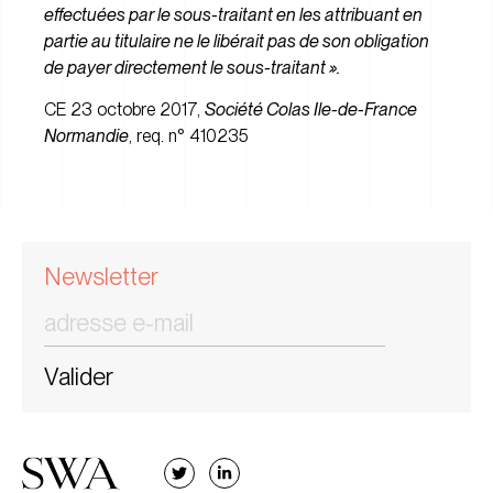
effectuées par le sous-traitant en les attribuant en
partie au titulaire ne le libérait pas de son obligation
de payer directement le sous-traitant ».
CE 23 octobre 2017,
Société Colas Ile-de-France
Normandie
, req. n° 410235
Newsletter
Valider