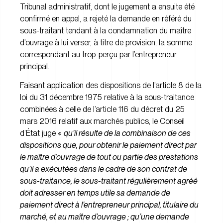
Tribunal administratif, dont le jugement a ensuite été
confirmé en appel, a rejeté la demande en référé du
sous-traitant tendant à la condamnation du maître
d’ouvrage à lui verser, à titre de provision, la somme
correspondant au trop-perçu par l’entrepreneur
principal.
Faisant application des dispositions de l’article 8 de la
loi du 31 décembre 1975 relative à la sous-traitance
combinées à celle de l’article 116 du décret du 25
mars 2016 relatif aux marchés publics, le Conseil
d’État juge «
qu’il résulte de la combinaison de ces
dispositions que, pour obtenir le paiement direct par
le maître d’ouvrage de tout ou partie des prestations
qu’il a exécutées dans le cadre de son contrat de
sous-traitance, le sous-traitant régulièrement agréé
doit adresser en temps utile sa demande de
paiement direct à l’entrepreneur principal, titulaire du
marché, et au maître d’ouvrage ; qu’une demande