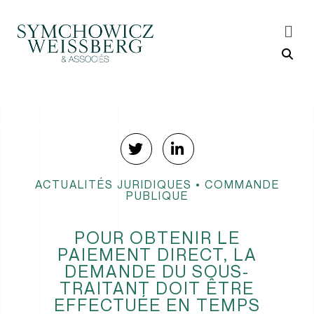
ACTUALITÉS JURIDIQUES
•
COMMANDE
PUBLIQUE
POUR OBTENIR LE
PAIEMENT DIRECT, LA
DEMANDE DU SOUS-
TRAITANT DOIT ÊTRE
EFFECTUÉE EN TEMPS