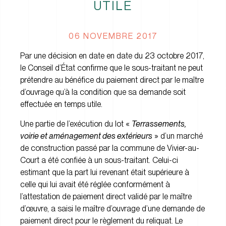
UTILE
06 NOVEMBRE 2017
Par une décision en date en date du 23 octobre 2017,
le Conseil d’État confirme que le sous-traitant ne peut
prétendre au bénéfice du paiement direct par le maître
d’ouvrage qu’à la condition que sa demande soit
effectuée en temps utile.
Une partie de l’exécution du lot «
Terrassements,
voirie et aménagement des extérieurs
» d’un marché
de construction passé par la commune de Vivier-au-
Court a été confiée à un sous-traitant. Celui-ci
estimant que la part lui revenant était supérieure à
celle qui lui avait été réglée conformément à
l’attestation de paiement direct validé par le maître
d’œuvre, a saisi le maître d’ouvrage d’une demande de
paiement direct pour le règlement du reliquat. Le