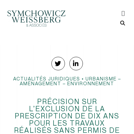
ACTUALITÉS JURIDIQUES
•
URBANISME –
AMÉNAGEMENT – ENVIRONNEMENT
PRÉCISION SUR
L’EXCLUSION DE LA
PRESCRIPTION DE DIX ANS
POUR LES TRAVAUX
RÉALISÉS SANS PERMIS DE