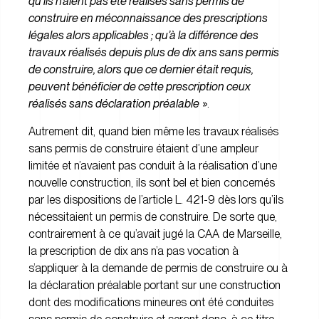
qu’ils n’aient pas été réalisés sans permis de
construire en méconnaissance des prescriptions
légales alors applicables ; qu’à la différence des
travaux réalisés depuis plus de dix ans sans permis
de construire, alors que ce dernier était requis,
peuvent bénéficier de cette prescription ceux
réalisés sans déclaration préalable
».
Autrement dit, quand bien même les travaux réalisés
sans permis de construire étaient d’une ampleur
limitée et n’avaient pas conduit à la réalisation d’une
nouvelle construction, ils sont bel et bien concernés
par les dispositions de l’article L. 421-9 dès lors qu’ils
nécessitaient un permis de construire. De sorte que,
contrairement à ce qu’avait jugé la CAA de Marseille,
la prescription de dix ans n’a pas vocation à
s’appliquer à la demande de permis de construire ou à
la déclaration préalable portant sur une construction
dont des modifications mineures ont été conduites