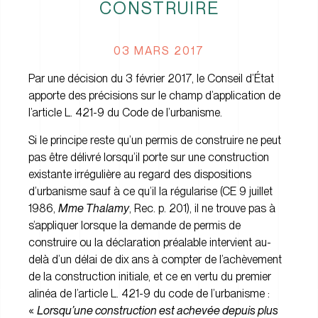
CONSTRUIRE
03 MARS 2017
Par une décision du 3 février 2017, le Conseil d’État
apporte des précisions sur le champ d’application de
l’article L. 421-9 du Code de l’urbanisme.
Si le principe reste qu’un permis de construire ne peut
pas être délivré lorsqu’il porte sur une construction
existante irrégulière au regard des dispositions
d’urbanisme sauf à ce qu’il la régularise (CE 9 juillet
1986,
Mme Thalamy
, Rec. p. 201), il ne trouve pas à
s’appliquer lorsque la demande de permis de
construire ou la déclaration préalable intervient au-
delà d’un délai de dix ans à compter de l’achèvement
de la construction initiale, et ce en vertu du premier
alinéa de l’article L. 421-9 du code de l’urbanisme :
«
Lorsqu’une construction est achevée depuis plus