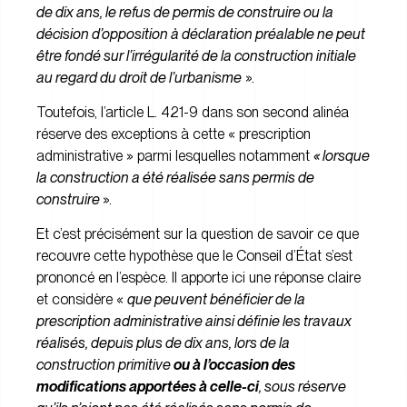
de dix ans, le refus de permis de construire ou la
décision d’opposition à déclaration préalable ne peut
être fondé sur l’irrégularité de la construction initiale
au regard du droit de l’urbanisme
».
Toutefois, l’article L. 421-9 dans son second alinéa
réserve des exceptions à cette « prescription
administrative » parmi lesquelles notamment
« lorsque
la construction a été réalisée sans permis de
construire
».
Et c’est précisément sur la question de savoir ce que
recouvre cette hypothèse que le Conseil d’État s’est
prononcé en l’espèce. Il apporte ici une réponse claire
et considère «
que peuvent bénéficier de la
prescription administrative ainsi définie les travaux
réalisés, depuis plus de dix ans, lors de la
construction primitive
ou à l’occasion des
modifications apportées à celle-ci
, sous réserve