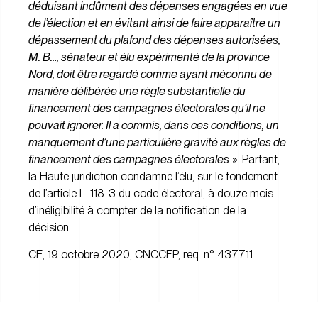
déduisant indûment des dépenses engagées en vue
de l’élection et en évitant ainsi de faire apparaître un
dépassement du plafond des dépenses autorisées,
M. B…, sénateur et élu expérimenté de la province
Nord, doit être regardé comme ayant méconnu de
manière délibérée une règle substantielle du
financement des campagnes électorales qu’il ne
pouvait ignorer. Il a commis, dans ces conditions, un
manquement d’une particulière gravité aux règles de
financement des campagnes électorales
». Partant,
la Haute juridiction condamne l’élu, sur le fondement
de l’article L. 118-3 du code électoral, à douze mois
d’inéligibilité à compter de la notification de la
décision.
CE, 19 octobre 2020, CNCCFP, req. n° 437711