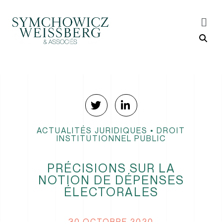
ACTUALITÉS JURIDIQUES
•
DROIT
INSTITUTIONNEL PUBLIC
PRÉCISIONS SUR LA
NOTION DE DÉPENSES
ÉLECTORALES
30 OCTOBRE 2020