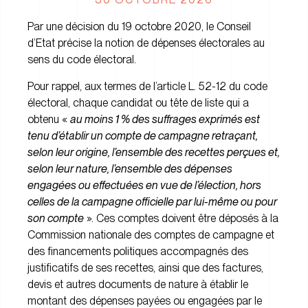
Par une décision du 19 octobre 2020, le Conseil
d’Etat précise la notion de dépenses électorales au
sens du code électoral.
Pour rappel, aux termes de l’article L. 52-12 du code
électoral, chaque candidat ou tête de liste qui a
obtenu «
au moins 1 % des suffrages exprimés est
tenu d’établir un compte de campagne retraçant,
selon leur origine, l’ensemble des recettes perçues et,
selon leur nature, l’ensemble des dépenses
engagées ou effectuées en vue de l’élection, hors
celles de la campagne officielle par lui-même ou pour
son compte
». Ces comptes doivent être déposés à la
Commission nationale des comptes de campagne et
des financements politiques accompagnés des
justificatifs de ses recettes, ainsi que des factures,
devis et autres documents de nature à établir le
montant des dépenses payées ou engagées par le