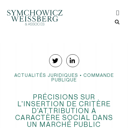
ACTUALITÉS JURIDIQUES
•
COMMANDE
PUBLIQUE
PRÉCISIONS SUR
L’INSERTION DE CRITÈRE
D’ATTRIBUTION À
CARACTÈRE SOCIAL DANS
UN MARCHÉ PUBLIC