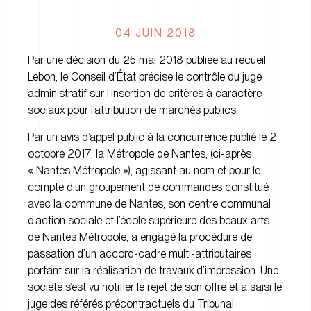
04 JUIN 2018
Par une décision du 25 mai 2018 publiée au recueil
Lebon, le Conseil d’État précise le contrôle du juge
administratif sur l’insertion de critères à caractère
sociaux pour l’attribution de marchés publics.
Par un avis d’appel public à la concurrence publié le 2
octobre 2017, la Métropole de Nantes, (ci-après
« Nantes Métropole »), agissant au nom et pour le
compte d’un groupement de commandes constitué
avec la commune de Nantes, son centre communal
d’action sociale et l’école supérieure des beaux-arts
de Nantes Métropole, a engagé la procédure de
passation d’un accord-cadre multi-attributaires
portant sur la réalisation de travaux d’impression. Une
société s’est vu notifier le rejet de son offre et a saisi le
juge des référés précontractuels du Tribunal