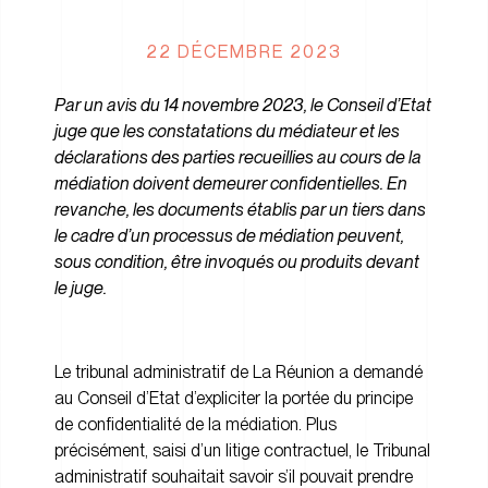
22 DÉCEMBRE 2023
Par un avis du 14 novembre 2023, le Conseil d’Etat
juge que les constatations du médiateur et les
déclarations des parties recueillies au cours de la
médiation doivent demeurer confidentielles. En
revanche, les documents établis par un tiers dans
le cadre d’un processus de médiation peuvent,
sous condition, être invoqués ou produits devant
le juge.
Le tribunal administratif de La Réunion a demandé
au Conseil d’Etat d’expliciter la portée du principe
de confidentialité de la médiation. Plus
précisément, saisi d’un litige contractuel, le Tribunal
administratif souhaitait savoir s’il pouvait prendre