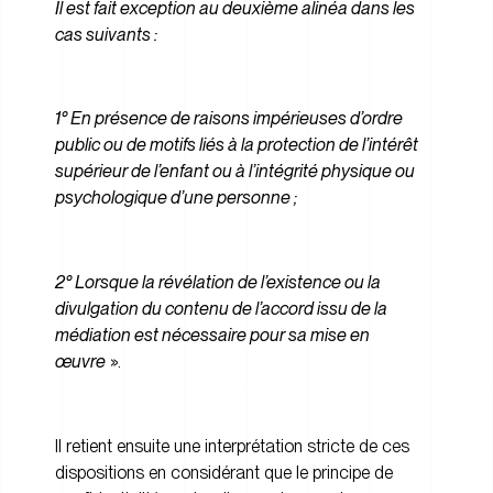
Il est fait exception au deuxième alinéa dans les
cas suivants :
1° En présence de raisons impérieuses d’ordre
public ou de motifs liés à la protection de l’intérêt
supérieur de l’enfant ou à l’intégrité physique ou
psychologique d’une personne ;
2° Lorsque la révélation de l’existence ou la
divulgation du contenu de l’accord issu de la
médiation est nécessaire pour sa mise en
œuvre
».
Il retient ensuite une interprétation stricte de ces
dispositions en considérant que le principe de