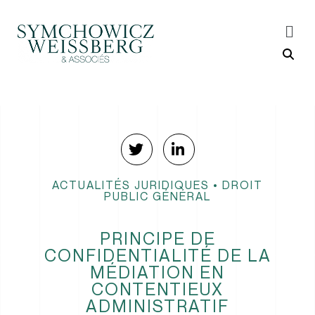
ACTUALITÉS JURIDIQUES
•
DROIT
PUBLIC GÉNÉRAL
PRINCIPE DE
CONFIDENTIALITÉ DE LA
MÉDIATION EN
CONTENTIEUX
ADMINISTRATIF