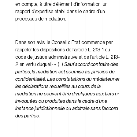
en compte, à titre d’élément d’information, un
rapport d’expertise établi dans le cadre d’un
processus de médiation.
Dans son avis, le Conseil d’Etat commence par
rappeler les dispositions de l’article L. 213-1 du
code de justice administrative et de l’article L. 213-
2 en vertu duquel : « (…)
Sauf accord contraire des
parties, la médiation est soumise au principe de
confidentialité. Les constatations du médiateur et
les déclarations recueillies au cours de la
médiation ne peuvent être divulguées aux tiers ni
invoquées ou produites dans le cadre d’une
instance juridictionnelle ou arbitrale sans l’accord
des parties.