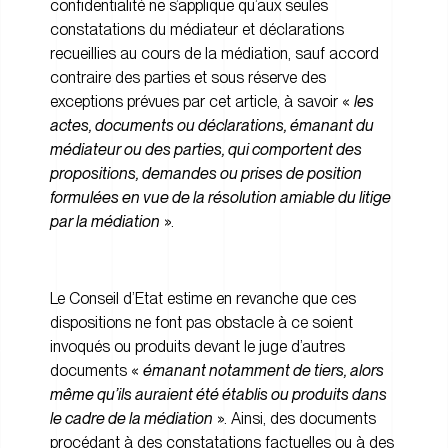
confidentialité ne s’applique qu’aux seules
constatations du médiateur et déclarations
recueillies au cours de la médiation, sauf accord
contraire des parties et sous réserve des
exceptions prévues par cet article, à savoir «
les
actes, documents ou déclarations, émanant du
médiateur ou des parties, qui comportent des
propositions, demandes ou prises de position
formulées en vue de la résolution amiable du litige
par la médiation
».
Le Conseil d’Etat estime en revanche que ces
dispositions ne font pas obstacle à ce soient
invoqués ou produits devant le juge d’autres
documents «
émanant notamment de tiers, alors
même qu’ils auraient été établis ou produits dans
le cadre de la médiation
». Ainsi, des documents
procédant à des constatations factuelles ou à des