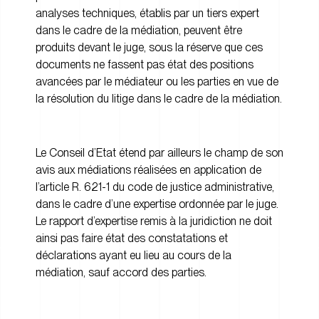
analyses techniques, établis par un tiers expert
dans le cadre de la médiation, peuvent être
produits devant le juge, sous la réserve que ces
documents ne fassent pas état des positions
avancées par le médiateur ou les parties en vue de
la résolution du litige dans le cadre de la médiation.
Le Conseil d’Etat étend par ailleurs le champ de son
avis aux médiations réalisées en application de
l’article R. 621-1 du code de justice administrative,
dans le cadre d’une expertise ordonnée par le juge.
Le rapport d’expertise remis à la juridiction ne doit
ainsi pas faire état des constatations et
déclarations ayant eu lieu au cours de la
médiation, sauf accord des parties.