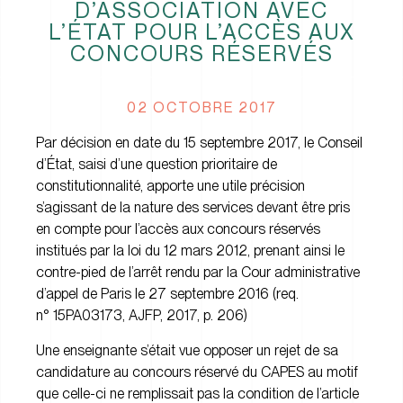
D’ASSOCIATION AVEC
L’ÉTAT POUR L’ACCÈS AUX
CONCOURS RÉSERVÉS
02 OCTOBRE 2017
Par décision en date du 15 septembre 2017, le Conseil
d’État, saisi d’une question prioritaire de
constitutionnalité, apporte une utile précision
s’agissant de la nature des services devant être pris
en compte pour l’accès aux concours réservés
institués par la loi du 12 mars 2012, prenant ainsi le
contre-pied de l’arrêt rendu par la Cour administrative
d’appel de Paris le 27 septembre 2016 (req.
n° 15PA03173, AJFP, 2017, p. 206)
Une enseignante s’était vue opposer un rejet de sa
candidature au concours réservé du CAPES au motif
que celle-ci ne remplissait pas la condition de l’article