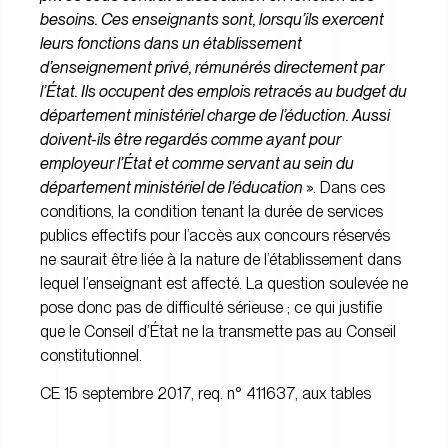
besoins. Ces enseignants sont, lorsqu’ils exercent
leurs fonctions dans un établissement
d’enseignement privé, rémunérés directement par
l’État. Ils occupent des emplois retracés au budget du
département ministériel charge de l’éduction. Aussi
doivent-ils être regardés comme ayant pour
employeur l’État et comme servant au sein du
département ministériel de l’éducation
». Dans ces
conditions, la condition tenant la durée de services
publics effectifs pour l’accès aux concours réservés
ne saurait être liée à la nature de l’établissement dans
lequel l’enseignant est affecté. La question soulevée ne
pose donc pas de difficulté sérieuse ; ce qui justifie
que le Conseil d’État ne la transmette pas au Conseil
constitutionnel.
CE 15 septembre 2017, req. n° 411637, aux tables