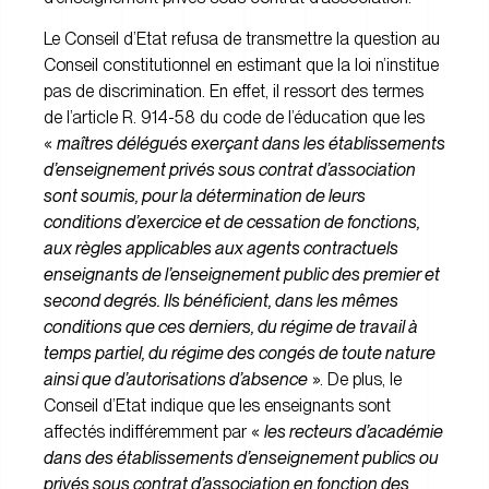
Le Conseil d’Etat refusa de transmettre la question au
Conseil constitutionnel en estimant que la loi n’institue
pas de discrimination. En effet, il ressort des termes
de l’article R. 914-58 du code de l’éducation que les
«
maîtres délégués exerçant dans les établissements
d’enseignement privés sous contrat d’association
sont soumis, pour la détermination de leurs
conditions d’exercice et de cessation de fonctions,
aux règles applicables aux agents contractuels
enseignants de l’enseignement public des premier et
second degrés. Ils bénéficient, dans les mêmes
conditions que ces derniers, du régime de travail à
temps partiel, du régime des congés de toute nature
ainsi que d’autorisations d’absence
». De plus, le
Conseil d’Etat indique que les enseignants sont
affectés indifféremment par «
les recteurs d’académie
dans des établissements d’enseignement publics ou
privés sous contrat d’association en fonction des