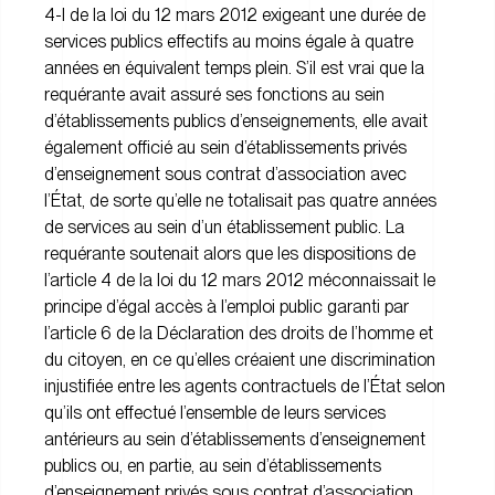
4-I de la loi du 12 mars 2012 exigeant une durée de
services publics effectifs au moins égale à quatre
années en équivalent temps plein. S’il est vrai que la
requérante avait assuré ses fonctions au sein
d’établissements publics d’enseignements, elle avait
également officié au sein d’établissements privés
d’enseignement sous contrat d’association avec
l’État, de sorte qu’elle ne totalisait pas quatre années
de services au sein d’un établissement public. La
requérante soutenait alors que les dispositions de
l’article 4 de la loi du 12 mars 2012 méconnaissait le
principe d’égal accès à l’emploi public garanti par
l’article 6 de la Déclaration des droits de l’homme et
du citoyen, en ce qu’elles créaient une discrimination
injustifiée entre les agents contractuels de l’État selon
qu’ils ont effectué l’ensemble de leurs services
antérieurs au sein d’établissements d’enseignement
publics ou, en partie, au sein d’établissements
d’enseignement privés sous contrat d’association.