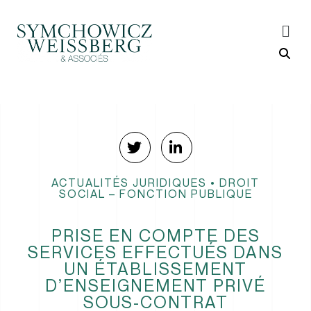
ACTUALITÉS JURIDIQUES
•
DROIT
SOCIAL – FONCTION PUBLIQUE
PRISE EN COMPTE DES
SERVICES EFFECTUÉS DANS
UN ÉTABLISSEMENT
D’ENSEIGNEMENT PRIVÉ
SOUS-CONTRAT