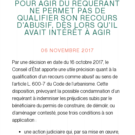
POUR AGIR DU REQUÉRANT
NE PERMET PAS DE
QUALIFIER SON RECOURS
D’ABUSIF, DÈS LORS QU’IL
AVAIT INTÉRÊT À AGIR
06 NOVEMBRE 2017
Par une décision en date du 16 octobre 2017, le
Conseil d’État apporte une utile précision quant à la
qualification d’un recours comme abusif au sens de
l’article L. 600-7 du Code de l’urbanisme. Cette
disposition, prévoyant la possible condamnation d’un
requérant à indemniser les préjudices subis par le
bénéficiaire du permis de construire, de démolir, ou
d’aménager contesté, pose trois conditions à son
application :
une action judiciaire qui, par sa mise en œuvre,