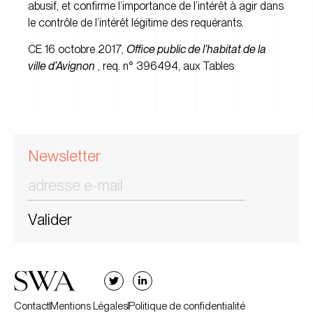
abusif, et confirme l’importance de l’intérêt à agir dans
le contrôle de l’intérêt légitime des requérants.
CE 16 octobre 2017,
Office public de l’habitat de la
ville d’Avignon
, req. n° 396494, aux Tables
Newsletter
Valider
Contact
Mentions Légales
Politique de confidentialité