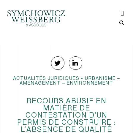
ACTUALITÉS JURIDIQUES
•
URBANISME –
AMÉNAGEMENT – ENVIRONNEMENT
RECOURS ABUSIF EN
MATIÈRE DE
CONTESTATION D’UN
PERMIS DE CONSTRUIRE :
L’ABSENCE DE QUALITÉ