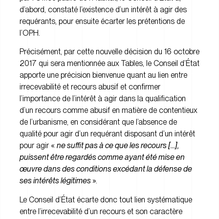
d’abord, constaté l’existence d’un intérêt à agir des
requérants, pour ensuite écarter les prétentions de
l’OPH.
Précisément, par cette nouvelle décision du 16 octobre
2017 qui sera mentionnée aux Tables, le Conseil d’État
apporte une précision bienvenue quant au lien entre
irrecevabilité et recours abusif et confirmer
l’importance de l’intérêt à agir dans la qualification
d’un recours comme abusif en matière de contentieux
de l’urbanisme, en considérant que l’absence de
qualité pour agir d’un requérant disposant d’un intérêt
pour agir «
ne suffit pas à ce que les recours […],
puissent être regardés comme ayant été mise en
œuvre dans des conditions excédant la défense de
ses intérêts légitimes
».
Le Conseil d’État écarte donc tout lien systématique
entre l’irrecevabilité d’un recours et son caractère