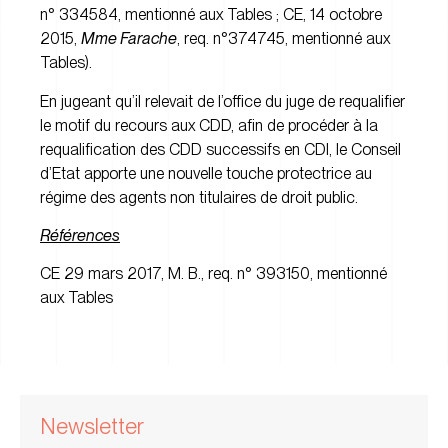
n° 334584, mentionné aux Tables ; CE, 14 octobre
2015,
Mme Farache
, req. n°374745, mentionné aux
Tables).
En jugeant qu’il relevait de l’office du juge de requalifier
le motif du recours aux CDD, afin de procéder à la
requalification des CDD successifs en CDI, le Conseil
d’Etat apporte une nouvelle touche protectrice au
régime des agents non titulaires de droit public.
Références
CE 29 mars 2017, M. B., req. n° 393150, mentionné
aux Tables
Newsletter