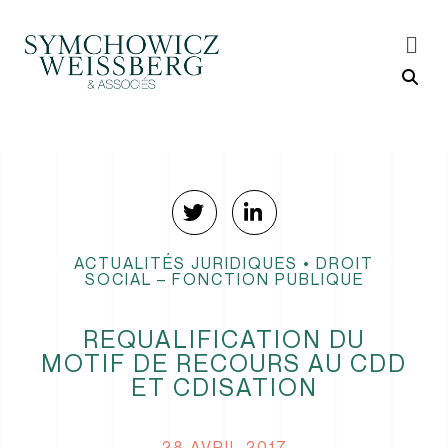
ACTUALITÉS JURIDIQUES
•
DROIT
SOCIAL – FONCTION PUBLIQUE
REQUALIFICATION DU
MOTIF DE RECOURS AU CDD
ET CDISATION
28 AVRIL 2017