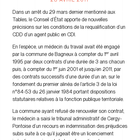
Dans un arrêt du 29 mars dernier mentionné aux
Tables, le Conseil d’État apporte de nouvelles
précisions sur les conditions de la requalification d’un
CDD d’un agent public en CDI.
En l’espèce, un médecin du travail avait été engagé
er
par la commune de Bagneux à compter du 1
avril
1995 par deux contrats d’une durée de 3 ans chacun
er
puis, à compter du 1
juin 2001 et jusqu’en 2011, par
des contrats successifs d’une durée d’un an, sur le
fondement du premier alinéa de l’article 3 de la loi
n°84-53 du 26 janvier 1984 portant dispositions
statutaires relatives à la fonction publique territoriale.
La commune ayant refusé de renouveler son contrat,
le médecin a saisi le tribunal administratif de Cergy-
Pontoise d’un recours en indemnisation des préjudices
subis suite à ce qu’il jugeait être un licenciement