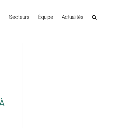
s
Secteurs
Équipe
Actualités
À