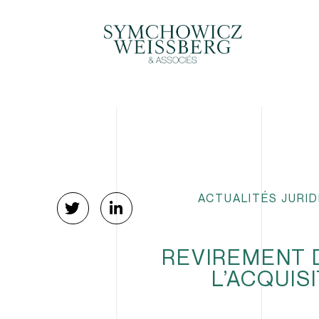
ACTUALITÉS JURI
REVIREMENT 
L’ACQUIS