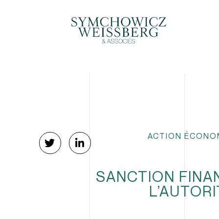
ACTION ÉCONO
SANCTION FINA
L’AUTOR