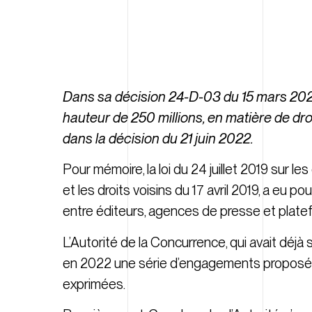
Dans sa décision 24-D-03 du 15 mars 2024
hauteur de 250 millions, en matière de dr
dans la décision du 21 juin 2022.
Pour mémoire, la loi du 24 juillet 2019 sur les
et les droits voisins du 17 avril 2019, a eu 
entre éditeurs, agences de presse et plate
L’Autorité de la Concurrence, qui avait déj
en 2022 une série d’engagements proposés
exprimées.