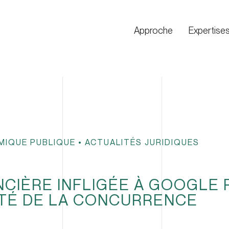
Approche
Expertise
MIQUE PUBLIQUE
•
ACTUALITÉS JURIDIQUES
NCIÈRE INFLIGÉE À GOOGLE 
ITÉ DE LA CONCURRENCE