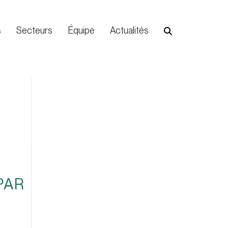
s
Secteurs
Équipe
Actualités
PAR