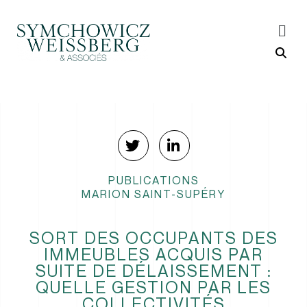
PUBLICATIONS
MARION SAINT-SUPÉRY
SORT DES OCCUPANTS DES
IMMEUBLES ACQUIS PAR
SUITE DE DÉLAISSEMENT :
QUELLE GESTION PAR LES
COLLECTIVITÉS