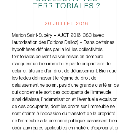
TERRITORIALES ?
20 JUILLET 2016
Marion Saint-Supéry – AJCT 2016. 383 (avec
l’autorisation des Editions Dalloz) – Dans certaines
hypothèses définies par la loi, les collectivités
territoriales peuvent se voir mises en demeure
d’acquérir un bien immobilier par le propriétaire de
celui-ci, titulaire d’un droit de délaissement. Bien que
les textes définissant le régime du droit de
délaissement ne soient pas d’une grande clarté en ce
qui concerne le sort des occupants de l’immeuble
ainsi délaissé, l’indemnisation et l’éventuelle expulsion
de ces occupants, dont les droits sur l’immeuble se
sont éteints à l’occasion du transfert de la propriété
de l’immeuble à la personne publique, paraissent bien
obéir aux règles applicables en matière d’expropriation