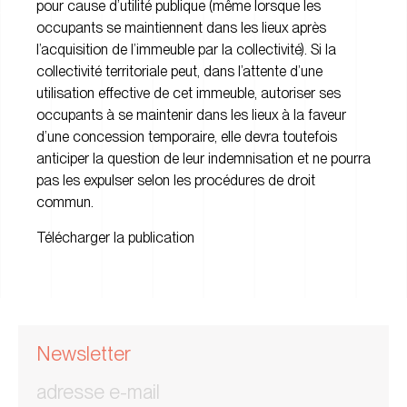
pour cause d’utilité publique (même lorsque les
occupants se maintiennent dans les lieux après
l’acquisition de l’immeuble par la collectivité). Si la
collectivité territoriale peut, dans l’attente d’une
utilisation effective de cet immeuble, autoriser ses
occupants à se maintenir dans les lieux à la faveur
d’une concession temporaire, elle devra toutefois
anticiper la question de leur indemnisation et ne pourra
pas les expulser selon les procédures de droit
commun.
Télécharger la publication
Newsletter