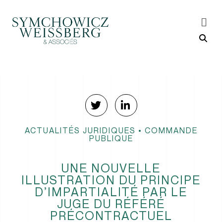
ACTUALITÉS JURIDIQUES
•
COMMANDE
PUBLIQUE
UNE NOUVELLE
ILLUSTRATION DU PRINCIPE
D’IMPARTIALITÉ PAR LE
JUGE DU RÉFÉRÉ
PRÉCONTRACTUEL