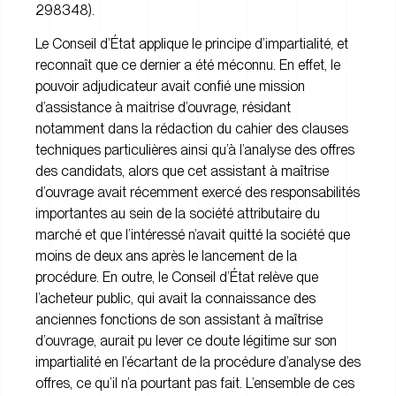
298348).
Le Conseil d’État applique le principe d’impartialité, et
reconnaît que ce dernier a été méconnu. En effet, le
pouvoir adjudicateur avait confié une mission
d’assistance à maitrise d’ouvrage, résidant
notamment dans la rédaction du cahier des clauses
techniques particulières ainsi qu’à l’analyse des offres
des candidats, alors que cet assistant à maîtrise
d’ouvrage avait récemment exercé des responsabilités
importantes au sein de la société attributaire du
marché et que l’intéressé n’avait quitté la société que
moins de deux ans après le lancement de la
procédure. En outre, le Conseil d’État relève que
l’acheteur public, qui avait la connaissance des
anciennes fonctions de son assistant à maîtrise
d’ouvrage, aurait pu lever ce doute légitime sur son
impartialité en l’écartant de la procédure d’analyse des
offres, ce qu’il n’a pourtant pas fait. L’ensemble de ces