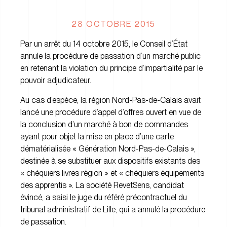
28 OCTOBRE 2015
Par un arrêt du 14 octobre 2015, le Conseil d’État
annule la procédure de passation d’un marché public
en retenant la violation du principe d’impartialité par le
pouvoir adjudicateur.
Au cas d’espèce, la région Nord-Pas-de-Calais avait
lancé une procédure d’appel d’offres ouvert en vue de
la conclusion d’un marché à bon de commandes
ayant pour objet la mise en place d’une carte
dématérialisée « Génération Nord-Pas-de-Calais »,
destinée à se substituer aux dispositifs existants des
« chéquiers livres région » et « chéquiers équipements
des apprentis ». La société RevetSens, candidat
évincé, a saisi le juge du référé précontractuel du
tribunal administratif de Lille, qui a annulé la procédure
de passation.