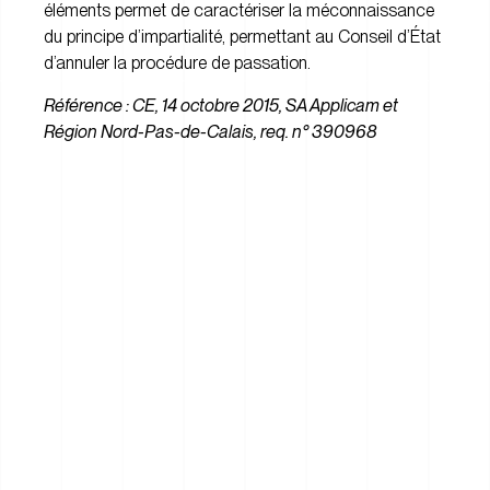
éléments permet de caractériser la méconnaissance
du principe d’impartialité, permettant au Conseil d’État
d’annuler la procédure de passation.
Référence : CE, 14 octobre 2015, SA Applicam et
Région Nord-Pas-de-Calais, req. n° 390968