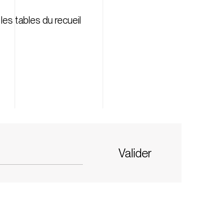
les tables du recueil
Valider