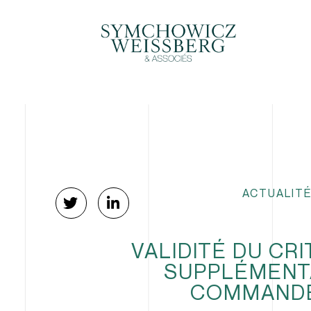
ACTUALITÉ
VALIDITÉ DU CR
SUPPLÉMENTA
COMMANDÉ