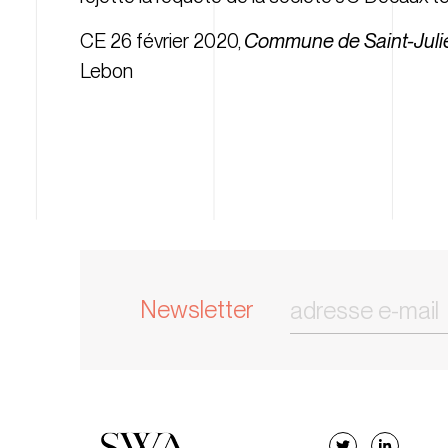
CE 26 février 2020,
Commune de Saint-Juli
Lebon
Newsletter