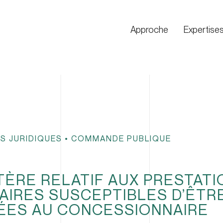
Approche
Expertise
S JURIDIQUES
•
COMMANDE PUBLIQUE
ITÈRE RELATIF AUX PRESTAT
IRES SUSCEPTIBLES D’ÊTR
ES AU CONCESSIONNAIRE