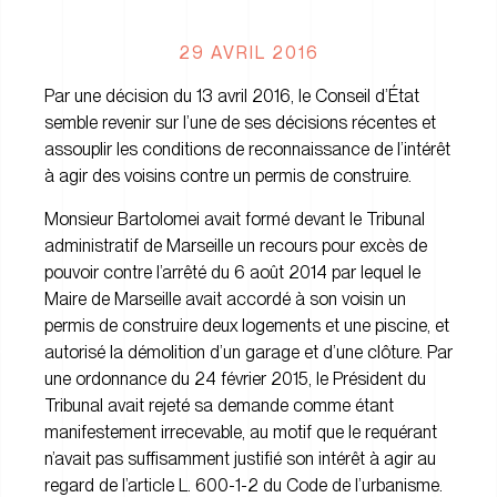
29 AVRIL 2016
Par une décision du 13 avril 2016, le Conseil d’État
semble revenir sur l’une de ses décisions récentes et
assouplir les conditions de reconnaissance de l’intérêt
à agir des voisins contre un permis de construire.
Monsieur Bartolomei avait formé devant le Tribunal
administratif de Marseille un recours pour excès de
pouvoir contre l’arrêté du 6 août 2014 par lequel le
Maire de Marseille avait accordé à son voisin un
permis de construire deux logements et une piscine, et
autorisé la démolition d’un garage et d’une clôture. Par
une ordonnance du 24 février 2015, le Président du
Tribunal avait rejeté sa demande comme étant
manifestement irrecevable, au motif que le requérant
n’avait pas suffisamment justifié son intérêt à agir au
regard de l’article L. 600-1-2 du Code de l’urbanisme.