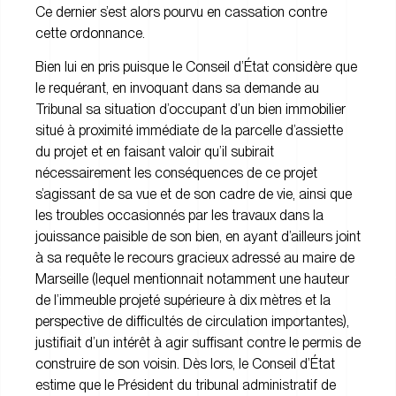
Ce dernier s’est alors pourvu en cassation contre
cette ordonnance.
Bien lui en pris puisque le Conseil d’État considère que
le requérant, en invoquant dans sa demande au
Tribunal sa situation d’occupant d’un bien immobilier
situé à proximité immédiate de la parcelle d’assiette
du projet et en faisant valoir qu’il subirait
nécessairement les conséquences de ce projet
s’agissant de sa vue et de son cadre de vie, ainsi que
les troubles occasionnés par les travaux dans la
jouissance paisible de son bien, en ayant d’ailleurs joint
à sa requête le recours gracieux adressé au maire de
Marseille (lequel mentionnait notamment une hauteur
de l’immeuble projeté supérieure à dix mètres et la
perspective de difficultés de circulation importantes),
justifiait d’un intérêt à agir suffisant contre le permis de
construire de son voisin. Dès lors, le Conseil d’État
estime que le Président du tribunal administratif de