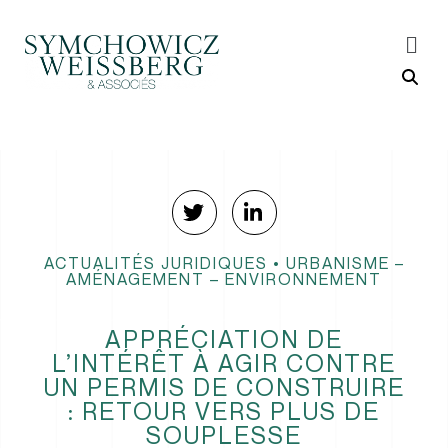
ACTUALITÉS JURIDIQUES
•
URBANISME –
AMÉNAGEMENT – ENVIRONNEMENT
APPRÉCIATION DE
L’INTÉRÊT À AGIR CONTRE
UN PERMIS DE CONSTRUIRE
: RETOUR VERS PLUS DE
SOUPLESSE