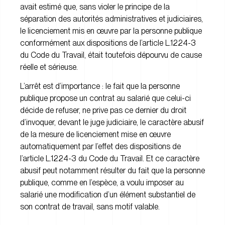
avait estimé que, sans violer le principe de la
séparation des autorités administratives et judiciaires,
le licenciement mis en œuvre par la personne publique
conformément aux dispositions de l’article L.1224-3
du Code du Travail, était toutefois dépourvu de cause
réelle et sérieuse.
L’arrêt est d’importance : le fait que la personne
publique propose un contrat au salarié que celui-ci
décide de refuser, ne prive pas ce dernier du droit
d’invoquer, devant le juge judiciaire, le caractère abusif
de la mesure de licenciement mise en œuvre
automatiquement par l’effet des dispositions de
l’article L.1224-3 du Code du Travail. Et ce caractère
abusif peut notamment résulter du fait que la personne
publique, comme en l’espèce, a voulu imposer au
salarié une modification d’un élément substantiel de
son contrat de travail, sans motif valable.