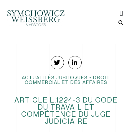
ACTUALITÉS JURIDIQUES
•
DROIT
COMMERCIAL ET DES AFFAIRES
ARTICLE L.1224-3 DU CODE
DU TRAVAIL ET
COMPÉTENCE DU JUGE
JUDICIAIRE