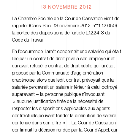
13 NOVEMBRE 2012
La Chambre Sociale de la Cour de Cassation vient de
rappeler (Cass. Soc., 13 novembre 2012, n°11-12.050)
la portée des dispositions de l’article L.1224-3 du
Code du Travail.
En l’occurrence, l’arrêt concernait une salariée qui était
liée par un contrat de droit privé à son employeur et
qui avait refusé le contrat de droit public qui lui était
proposé par la Communauté d’agglomération
dracénoise, alors que ledit contrat prévoyait que la
salariée percevrait un salaire inférieur à celui octroyé
auparavant – la personne publique n’invoquant
» aucune justification tirée de la nécessité de
respecter les dispositions applicables aux agents
contractuels pouvant fonder la diminution de salaire
contenue dans son offre » –. La Cour de Cassation
confirmait la décision rendue par la Cour d’Appel, qui