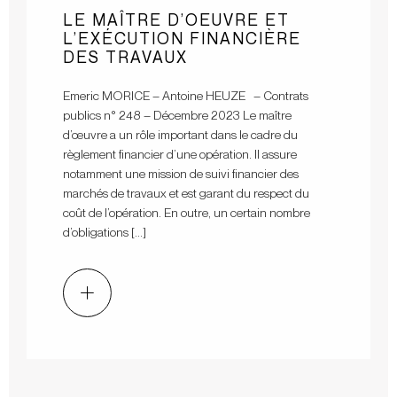
LE MAÎTRE D’OEUVRE ET
L’EXÉCUTION FINANCIÈRE
DES TRAVAUX
Emeric MORICE – Antoine HEUZE – Contrats
publics n° 248 – Décembre 2023 Le maître
d’œuvre a un rôle important dans le cadre du
règlement financier d’une opération. Il assure
notamment une mission de suivi financier des
marchés de travaux et est garant du respect du
coût de l’opération. En outre, un certain nombre
d’obligations […]