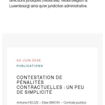
directions juridiques (Veolia eau, Veolia Belgium &
Luxembourg) ainsi qu’en juridiction administrative.
03 JUIN 2026
PUBLICATIONS
CONTESTATION DE
PÉNALITÉS
CONTRACTUELLES : UN PEU
DE SIMPLICITÉ
Antoine HEUZE – Elise SIMON – Contrats publics