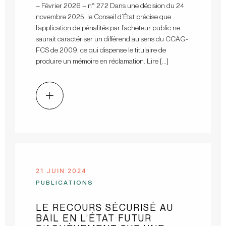
– Février 2026 – n° 272 Dans une décision du 24
novembre 2025, le Conseil d’État précise que
l’application de pénalités par l’acheteur public ne
saurait caractériser un différend au sens du CCAG-
FCS de 2009, ce qui dispense le titulaire de
produire un mémoire en réclamation. Lire […]
21 JUIN 2024
PUBLICATIONS
LE RECOURS SÉCURISÉ AU
BAIL EN L’ÉTAT FUTUR