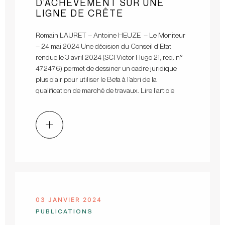
D’ACHÈVEMENT SUR UNE
LIGNE DE CRÊTE
Romain LAURET – Antoine HEUZE – Le Moniteur
– 24 mai 2024 Une décision du Conseil d’Etat
rendue le 3 avril 2024 (SCI Victor Hugo 21, req. n°
472476) permet de dessiner un cadre juridique
plus clair pour utiliser le Befa à l’abri de la
qualification de marché de travaux. Lire l’article
03 JANVIER 2024
PUBLICATIONS