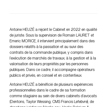
Antoine HEUZÉ a rejoint le Cabinet en 2022 en qualité
de juriste. Sous la supervision de Romain LAURET et
Emeric MORICE, il intervient principalement dans des
dossiers relatifs à la passation et au suivi des
contrats de la commande publique, y compris dans
l’exécution de marchés de travaux, à la gestion et à la
valorisation de leurs propriétés par les personnes
publiques. Dans ce cadre, il accompagne opérateurs
publics et privés, en conseil et en contentieux.
Antoine HEUZÉ a bénéficié de plusieurs expériences
professionnelles dans le cadre de sa formation
comme stagiaire au sein de divers cabinets d’avocats
(Dentons, Taylor Wessing, CMS Francis Lefebvre), de