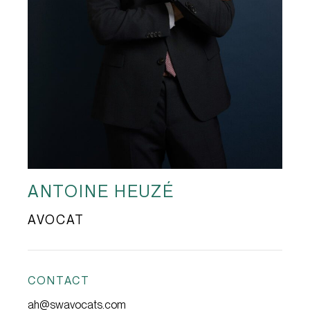
ANTOINE HEUZÉ
AVOCAT
CONTACT
ah@swavocats.com