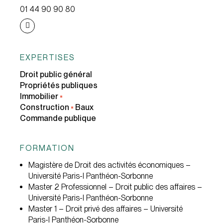
01 44 90 90 80
EXPERTISES
Droit public général
Propriétés publiques
Immobilier
•
Construction
•
Baux
Commande publique
FORMATION
Magistère de Droit des activités économiques –
Université Paris-I Panthéon-Sorbonne
Master 2 Professionnel – Droit public des affaires –
Université Paris-I Panthéon-Sorbonne
Master 1 – Droit privé des affaires – Université
Paris-I Panthéon-Sorbonne