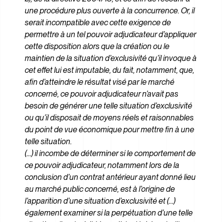
une procédure plus ouverte à la concurrence. Or, il
serait incompatible avec cette exigence de
permettre à un tel pouvoir adjudicateur d’appliquer
cette disposition alors que la création ou le
maintien de la situation d’exclusivité qu’il invoque à
cet effet lui est imputable, du fait, notamment, que,
afin d’atteindre le résultat visé par le marché
concerné, ce pouvoir adjudicateur n’avait pas
besoin de générer une telle situation d’exclusivité
ou qu’il disposait de moyens réels et raisonnables
du point de vue économique pour mettre fin à une
telle situation.
(…) il incombe de déterminer si le comportement de
ce pouvoir adjudicateur, notamment lors de la
conclusion d’un contrat antérieur ayant donné lieu
au marché public concerné, est à l’origine de
l’apparition d’une situation d’exclusivité et (…)
également examiner si la perpétuation d’une telle