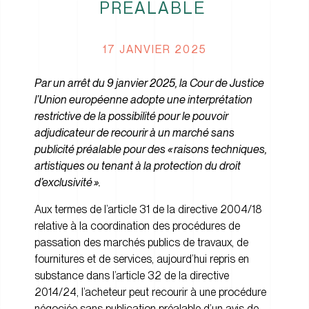
PRÉALABLE
17 JANVIER 2025
Par un arrêt du 9 janvier 2025, la Cour de Justice
l’Union européenne adopte une interprétation
restrictive de la possibilité pour le pouvoir
adjudicateur de recourir à un marché sans
publicité préalable pour des « raisons techniques,
artistiques ou tenant à la protection du droit
d’exclusivité ».
Aux termes de l’article 31 de la directive 2004/18
relative à la coordination des procédures de
passation des marchés publics de travaux, de
fournitures et de services, aujourd’hui repris en
substance dans l’article 32 de la directive
2014/24, l’acheteur peut recourir à une procédure
négociée sans publication préalable d’un avis de