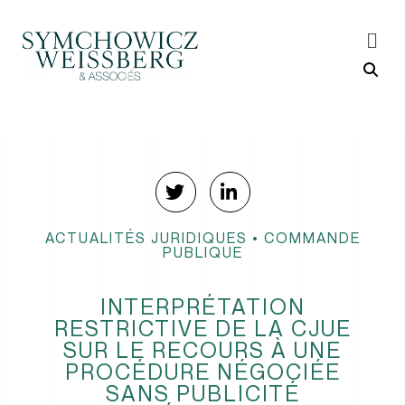
ACTUALITÉS JURIDIQUES
•
COMMANDE
PUBLIQUE
INTERPRÉTATION
RESTRICTIVE DE LA CJUE
SUR LE RECOURS À UNE
PROCÉDURE NÉGOCIÉE
SANS PUBLICITÉ