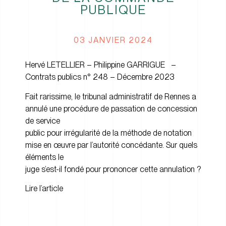
PUBLIQUE
03 JANVIER 2024
Hervé LETELLIER – Philippine GARRIGUE –
Contrats publics n° 248 – Décembre 2023
Fait rarissime, le tribunal administratif de Rennes a
annulé une procédure de passation de concession
de service
public pour irrégularité de la méthode de notation
mise en œuvre par l’autorité concédante. Sur quels
éléments le
juge s’est-il fondé pour prononcer cette annulation ?
Lire l’article