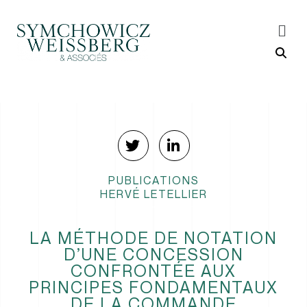
PUBLICATIONS
HERVÉ LETELLIER
LA MÉTHODE DE NOTATION
D’UNE CONCESSION
CONFRONTÉE AUX
PRINCIPES FONDAMENTAUX
DE LA COMMANDE