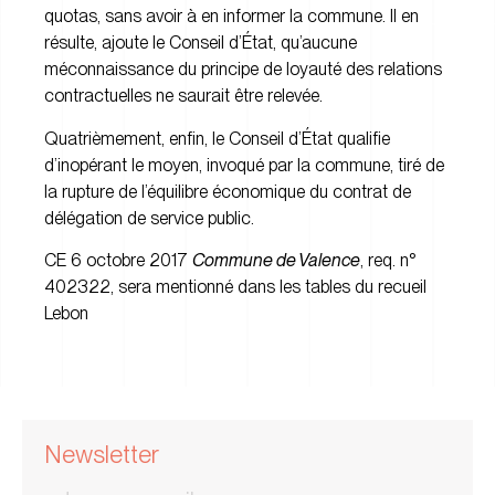
quotas, sans avoir à en informer la commune. Il en
résulte, ajoute le Conseil d’État, qu’aucune
méconnaissance du principe de loyauté des relations
contractuelles ne saurait être relevée.
Quatrièmement, enfin, le Conseil d’État qualifie
d’inopérant le moyen, invoqué par la commune, tiré de
la rupture de l’équilibre économique du contrat de
délégation de service public.
CE 6 octobre 2017
Commune de Valence
, req. n°
402322, sera mentionné dans les tables du recueil
Lebon
Newsletter