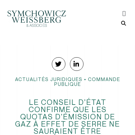
ACTUALITÉS JURIDIQUES
•
COMMANDE
PUBLIQUE
LE CONSEIL D’ÉTAT
CONFIRME QUE LES
QUOTAS D’ÉMISSION DE
GAZ À EFFET DE SERRE NE
SAURAIENT ÊTRE