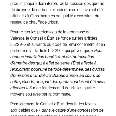
produit, majoré des intérêts, de la cession des quotas
de dioxyde de carbone excédentaires qui avaient été
attribués à Omnitherm en sa qualité d’exploitant du
réseau de chauffage urbain.
Pour rejeter les prétentions de la commune de
Valence, le Conseil d’État se fonde sur les articles
L. 229-5 et suivants du code de l’environnement, et en
particulier sur l’article L. 229-7 qui prévoit que «
Pour
chaque installation bénéficiant de l’autorisation
d’émettre des gaz à effet de serre, l’État affecte à
l’exploitant, pour une période déterminée, des quotas
d’émission et lui délivre chaque année, au cours de
cette période, une part des quotas qui lui ont été ainsi
affectés
». Sur ce fondement, il écarte les quatre
moyens soulevés par la commune.
Premièrement, le Conseil d’Etat déduit des textes
applicables que «
dans le cadre d’une concession de