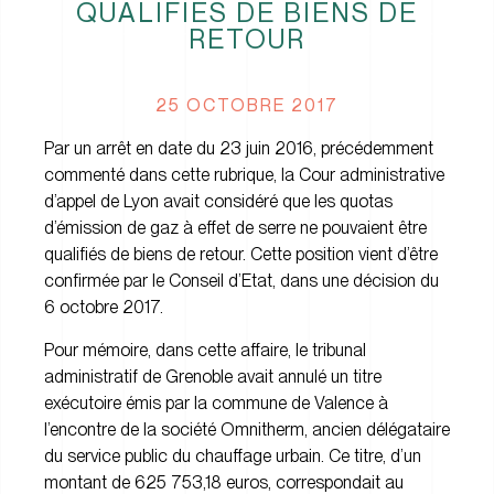
QUALIFIÉS DE BIENS DE
RETOUR
25 OCTOBRE 2017
Par un arrêt en date du 23 juin 2016,
précédemment
commenté dans cette rubrique
, la Cour administrative
d’appel de Lyon avait considéré que les quotas
d’émission de gaz à effet de serre ne pouvaient être
qualifiés de biens de retour. Cette position vient d’être
confirmée par le Conseil d’Etat, dans une décision du
6 octobre 2017.
Pour mémoire, dans cette affaire, le tribunal
administratif de Grenoble avait annulé un titre
exécutoire émis par la commune de Valence à
l’encontre de la société Omnitherm, ancien délégataire
du service public du chauffage urbain. Ce titre, d’un
montant de 625 753,18 euros, correspondait au