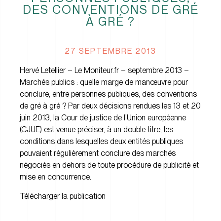
DES CONVENTIONS DE GRÉ
À GRÉ ?
27 SEPTEMBRE 2013
Hervé Letellier – Le Moniteur.fr – septembre 2013 –
Marchés publics : quelle marge de manœuvre pour
conclure, entre personnes publiques, des conventions
de gré à gré ? Par deux décisions rendues les 13 et 20
juin 2013, la Cour de justice de l’Union européenne
(CJUE) est venue préciser, à un double titre, les
conditions dans lesquelles deux entités publiques
pouvaient régulièrement conclure des marchés
négociés en dehors de toute procédure de publicité et
mise en concurrence.
Télécharger la publication