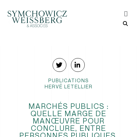
PUBLICATIONS
HERVÉ LETELLIER
MARCHÉS PUBLICS :
QUELLE MARGE DE
MANŒUVRE POUR
CONCLURE, ENTRE
PERSONNES PUBLIQUES,