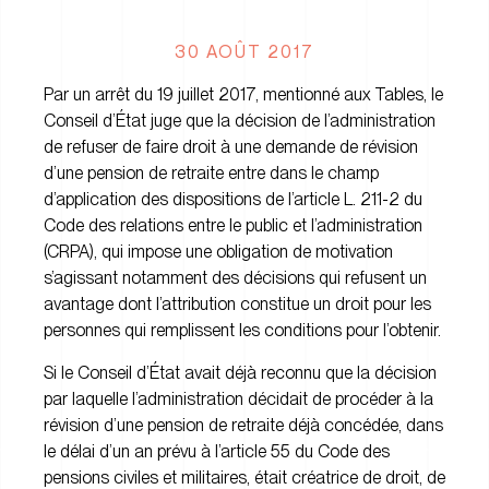
30 AOÛT 2017
Par un arrêt du 19 juillet 2017, mentionné aux Tables, le
Conseil d’État juge que la décision de l’administration
de refuser de faire droit à une demande de révision
d’une pension de retraite entre dans le champ
d’application des dispositions de l’article L. 211-2 du
Code des relations entre le public et l’administration
(CRPA), qui impose une obligation de motivation
s’agissant notamment des décisions qui refusent un
avantage dont l’attribution constitue un droit pour les
personnes qui remplissent les conditions pour l’obtenir.
Si le Conseil d’État avait déjà reconnu que la décision
par laquelle l’administration décidait de procéder à la
révision d’une pension de retraite déjà concédée, dans
le délai d’un an prévu à l’article 55 du Code des
pensions civiles et militaires, était créatrice de droit, de