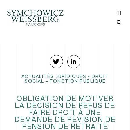
ACTUALITÉS JURIDIQUES
•
DROIT
SOCIAL – FONCTION PUBLIQUE
OBLIGATION DE MOTIVER
LA DÉCISION DE REFUS DE
FAIRE DROIT À UNE
DEMANDE DE RÉVISION DE
PENSION DE RETRAITE