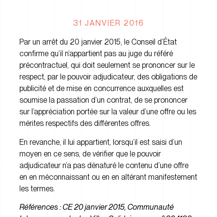
31 JANVIER 2016
Par un arrêt du 20 janvier 2015, le Conseil d’État
confirme qu’il n’appartient pas au juge du référé
précontractuel, qui doit seulement se prononcer sur le
respect, par le pouvoir adjudicateur, des obligations de
publicité et de mise en concurrence auxquelles est
soumise la passation d’un contrat, de se prononcer
sur l’appréciation portée sur la valeur d’une offre ou les
mérites respectifs des différentes offres.
En revanche, il lui appartient, lorsqu’il est saisi d’un
moyen en ce sens, de vérifier que le pouvoir
adjudicateur n’a pas dénaturé le contenu d’une offre
en en méconnaissant ou en en altérant manifestement
les termes.
Références :
CE 20 janvier 2015, Communauté