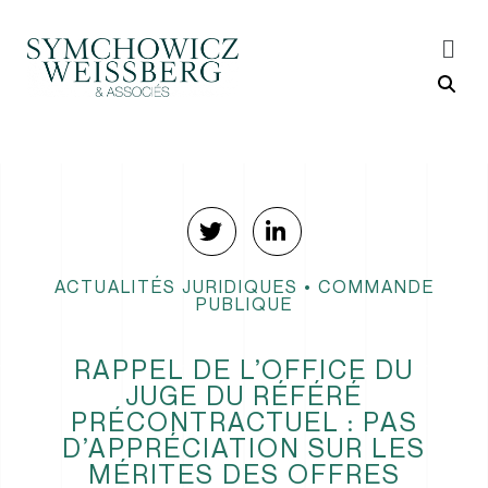
ACTUALITÉS JURIDIQUES
•
COMMANDE
PUBLIQUE
RAPPEL DE L’OFFICE DU
JUGE DU RÉFÉRÉ
PRÉCONTRACTUEL : PAS
D’APPRÉCIATION SUR LES
MÉRITES DES OFFRES