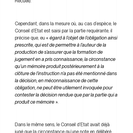
Recueil).
Cependant, dans la mesure où, au cas d’espèce, le
Conseil d’Etat est saisi par la partie requérante, il
précise que, eu «
égard à l’objet de l’obligation ainsi
prescrite, qui est de permettre à l’auteur de la
production de s’assurer que la formation de
jugement en a pris connaissance, la circonstance
qu’un mémoire produit postérieurement à la
clôture de l’instruction n’a pas été mentionné dans
la décision, en méconnaissance de cette
obligation, ne peut être utilement invoquée pour
contester la décision rendue que par la partie qui a
produit ce mémoire
».
Dans le même sens, le Conseil d’Etat avait déjà
jugé que la circonstance qu’une note en délibéré