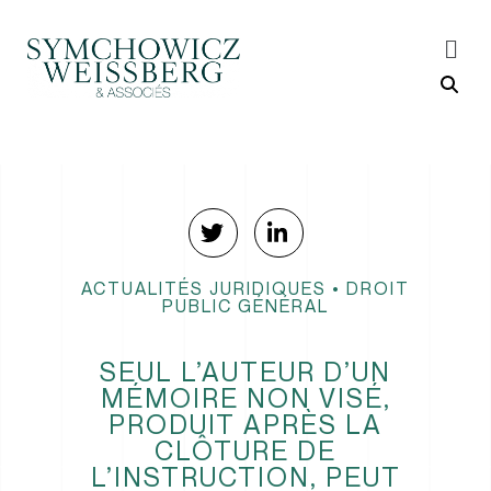
ACTUALITÉS JURIDIQUES
•
DROIT
PUBLIC GÉNÉRAL
SEUL L’AUTEUR D’UN
MÉMOIRE NON VISÉ,
PRODUIT APRÈS LA
CLÔTURE DE
L’INSTRUCTION, PEUT