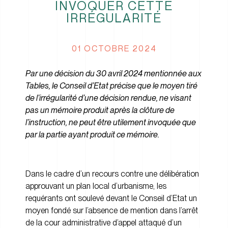
INVOQUER CETTE
IRRÉGULARITÉ
01 OCTOBRE 2024
Par une décision du 30 avril 2024 mentionnée aux
Tables, le Conseil d’Etat précise que le moyen tiré
de l’irrégularité d’une décision rendue, ne visant
pas un mémoire produit après la clôture de
l’instruction, ne peut être utilement invoquée que
par la partie ayant produit ce mémoire.
Dans le cadre d’un recours contre une délibération
approuvant un plan local d’urbanisme, les
requérants ont soulevé devant le Conseil d’Etat un
moyen fondé sur l’absence de mention dans l’arrêt
de la cour administrative d’appel attaqué d’un