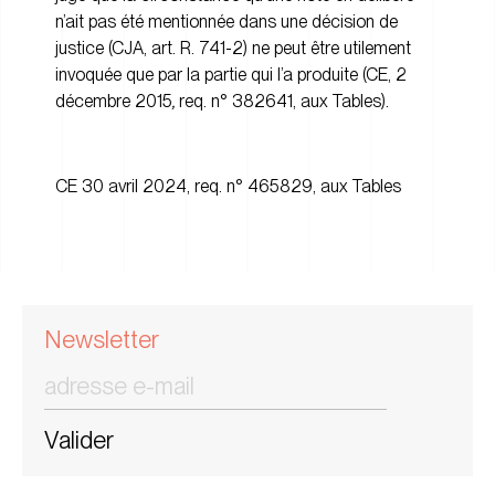
n’ait pas été mentionnée dans une décision de
justice (CJA, art. R. 741-2) ne peut être utilement
invoquée que par la partie qui l’a produite (CE, 2
décembre 2015
,
req. n° 382641, aux Tables).
CE 30 avril 2024, req. n° 465829, aux Tables
Newsletter
Valider